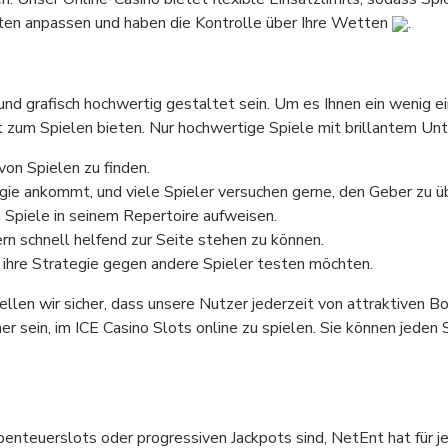
eiten anpassen und haben die Kontrolle über Ihre Wetten
.
und grafisch hochwertig gestaltet sein. Um es Ihnen ein wenig 
t zum Spielen bieten. Nur hochwertige Spiele mit brillantem Unt
on Spielen zu finden.
tegie ankommt, und viele Spieler versuchen gerne, den Geber zu üb
n Spiele in seinem Repertoire aufweisen.
ern schnell helfend zur Seite stehen zu können.
nd ihre Strategie gegen andere Spieler testen möchten.
n wir sicher, dass unsere Nutzer jederzeit von attraktiven Boni
cher sein, im ICE Casino Slots online zu spielen. Sie können jede
enteuerslots oder progressiven Jackpots sind, NetEnt hat für jed