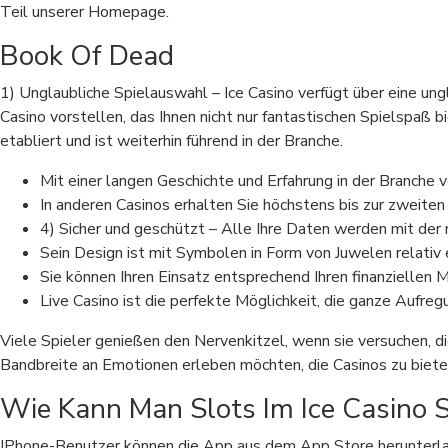
Teil unserer Homepage.
Book Of Dead
1) Unglaubliche Spielauswahl – Ice Casino verfügt über eine un
Casino vorstellen, das Ihnen nicht nur fantastischen Spielspaß b
etabliert und ist weiterhin führend in der Branche.
Mit einer langen Geschichte und Erfahrung in der Branche 
In anderen Casinos erhalten Sie höchstens bis zur zweiten 
4) Sicher und geschützt – Alle Ihre Daten werden mit der
Sein Design ist mit Symbolen in Form von Juwelen relativ 
Sie können Ihren Einsatz entsprechend Ihren finanziellen 
Live Casino ist die perfekte Möglichkeit, die ganze Aufr
Viele Spieler genießen den Nervenkitzel, wenn sie versuchen, di
Bandbreite an Emotionen erleben möchten, die Casinos zu biete
Wie Kann Man Slots Im Ice Casino S
IPhone-Benutzer können die App aus dem App Store herunterlad