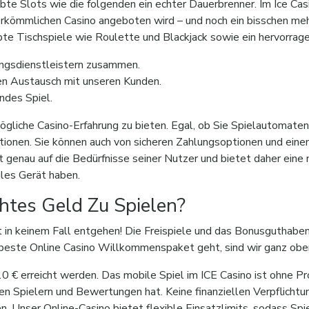
te Slots wie die folgenden ein echter Dauerbrenner. Im Ice Cas
herkömmlichen Casino angeboten wird – und noch ein bisschen meh
ebte Tischspiele wie Roulette und Blackjack sowie ein hervorra
lungsdienstleistern zusammen.
en Austausch mit unseren Kunden.
endes Spiel.
ögliche Casino-Erfahrung zu bieten. Egal, ob Sie Spielautomaten,
tionen. Sie können auch von sicheren Zahlungsoptionen und einem
et genau auf die Bedürfnisse seiner Nutzer und bietet daher ein
iles Gerät haben.
chtes Geld Zu Spielen?
in keinem Fall entgehen! Die Freispiele und das Bonusguthaben s
este Online Casino Willkommenspaket geht, sind wir ganz oben
0 € erreicht werden. Das mobile Spiel im ICE Casino ist ohne 
 den Spielern und Bewertungen hat. Keine finanziellen Verpflicht
en. Unser Online-Casino bietet flexible Einsatzlimits, sodass Sp