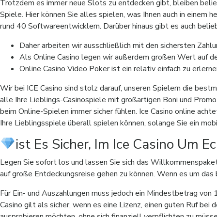
Trotzdem es immer neue Slots zu entdecken gibt, bleiben belieb
Spiele. Hier können Sie alles spielen, was Ihnen auch in einem 
rund 40 Softwareentwicklern. Darüber hinaus gibt es auch beli
Daher arbeiten wir ausschließlich mit den sichersten Zah
Als Online Casino legen wir außerdem großen Wert auf d
Online Casino Video Poker ist ein relativ einfach zu erlern
Wir bei ICE Casino sind stolz darauf, unseren Spielern die bestm
alle Ihre Lieblings-Casinospiele mit großartigen Boni und Promo
beim Online-Spielen immer sicher fühlen. Ice Casino online acht
Ihre Lieblingsspiele überall spielen können, solange Sie ein mob
ist Es Sicher, Im Ice Casino Um E
Legen Sie sofort los und lassen Sie sich das Willkommenspaket 
auf große Entdeckungsreise gehen zu können. Wenn es um das b
Für Ein- und Auszahlungen muss jedoch ein Mindestbetrag von 1
Casino gilt als sicher, wenn es eine Lizenz, einen guten Ruf bei
ausprobieren möchten, ohne sich finanziell verpflichten zu müss