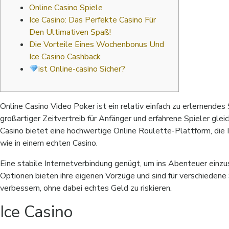
Online Casino Spiele
Ice Casino: Das Perfekte Casino Für
Den Ultimativen Spaß!
Die Vorteile Eines Wochenbonus Und
Ice Casino Cashback
ist Online-casino Sicher?
Online Casino Video Poker ist ein relativ einfach zu erlernend
großartiger Zeitvertreib für Anfänger und erfahrene Spieler gle
Casino bietet eine hochwertige Online Roulette-Plattform, die I
wie in einem echten Casino.
Eine stabile Internetverbindung genügt, um ins Abenteuer einz
Optionen bieten ihre eigenen Vorzüge und sind für verschiedene 
verbessern, ohne dabei echtes Geld zu riskieren.
Ice Casino