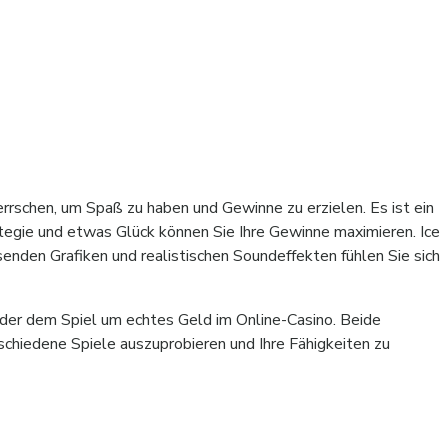
errschen, um Spaß zu haben und Gewinne zu erzielen. Es ist ein
ategie und etwas Glück können Sie Ihre Gewinne maximieren. Ice
senden Grafiken und realistischen Soundeffekten fühlen Sie sich
oder dem Spiel um echtes Geld im Online-Casino. Beide
schiedene Spiele auszuprobieren und Ihre Fähigkeiten zu