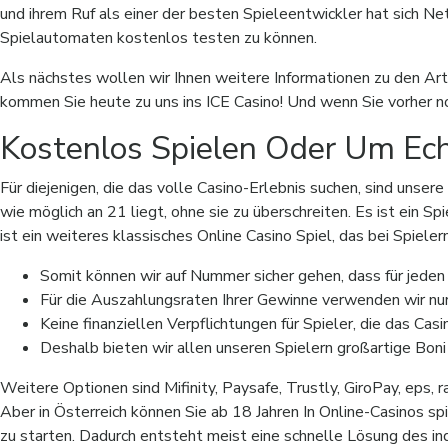
und ihrem Ruf als einer der besten Spieleentwickler hat sich N
Spielautomaten kostenlos testen zu können.
Als nächstes wollen wir Ihnen weitere Informationen zu den Art
kommen Sie heute zu uns ins ICE Casino! Und wenn Sie vorher no
Kostenlos Spielen Oder Um Ech
Für diejenigen, die das volle Casino-Erlebnis suchen, sind unser
wie möglich an 21 liegt, ohne sie zu überschreiten. Es ist ein S
ist ein weiteres klassisches Online Casino Spiel, das bei Spieler
Somit können wir auf Nummer sicher gehen, dass für jeden
Für die Auszahlungsraten Ihrer Gewinne verwenden wir nur
Keine finanziellen Verpflichtungen für Spieler, die das Ca
Deshalb bieten wir allen unseren Spielern großartige Bon
Weitere Optionen sind Mifinity, Paysafe, Trustly, GiroPay, eps,
Aber in Österreich können Sie ab 18 Jahren In Online-Casinos 
zu starten. Dadurch entsteht meist eine schnelle Lösung des i