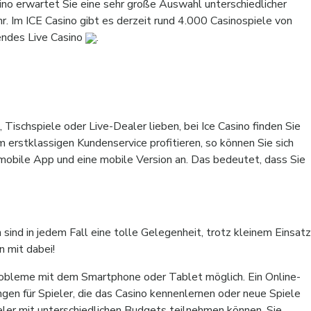
ino erwartet Sie eine sehr große Auswahl unterschiedlicher
r. Im ICE Casino gibt es derzeit rund 4.000 Casinospiele von
gendes Live Casino
.
 Tischspiele oder Live-Dealer lieben, bei Ice Casino finden Sie
 erstklassigen Kundenservice profitieren, so können Sie sich
e mobile App und eine mobile Version an. Das bedeutet, dass Sie
ind in jedem Fall eine tolle Gelegenheit, trotz kleinem Einsatz
 mit dabei!
Probleme mit dem Smartphone oder Tablet möglich. Ein Online-
ungen für Spieler, die das Casino kennenlernen oder neue Spiele
ieler mit unterschiedlichen Budgets teilnehmen können. Sie