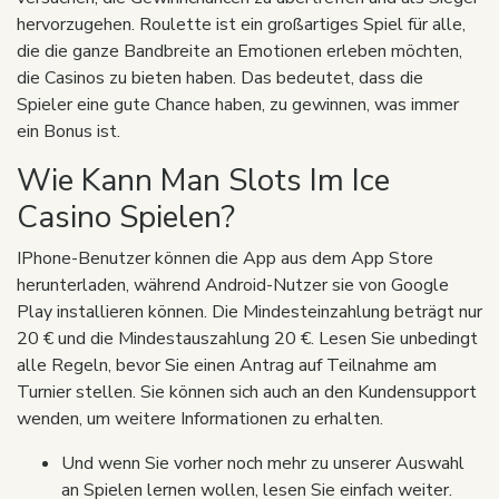
hervorzugehen. Roulette ist ein großartiges Spiel für alle,
die die ganze Bandbreite an Emotionen erleben möchten,
die Casinos zu bieten haben. Das bedeutet, dass die
Spieler eine gute Chance haben, zu gewinnen, was immer
ein Bonus ist.
Wie Kann Man Slots Im Ice
Casino Spielen?
IPhone-Benutzer können die App aus dem App Store
herunterladen, während Android-Nutzer sie von Google
Play installieren können. Die Mindesteinzahlung beträgt nur
20 € und die Mindestauszahlung 20 €. Lesen Sie unbedingt
alle Regeln, bevor Sie einen Antrag auf Teilnahme am
Turnier stellen. Sie können sich auch an den Kundensupport
wenden, um weitere Informationen zu erhalten.
Und wenn Sie vorher noch mehr zu unserer Auswahl
an Spielen lernen wollen, lesen Sie einfach weiter.