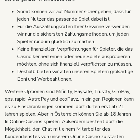
Somit können wir auf Nummer sicher gehen, dass für
jeden Nutzer das passende Spiel dabei ist.
Für die Auszahlungsraten Ihrer Gewinne verwenden
wir nur die sichersten Zahlungsmethoden, um jeden
Spieler rundum glücklich zu machen.
Keine finanziellen Verpflichtungen für Spieler, die das
Casino kennenlernen oder neue Spiele ausprobieren
möchten, ohne sich finanziell verpflichten zu müssen.
Deshalb bieten wir allen unseren Spielern großartige
Boni und Werbeaktionen.
Weitere Optionen sind Mifinity, Paysafe, Trustly, GiroPay,
eps, rapid, AstroPay und ecoPayz. In einigen Regionen kann
es zu Einschränkungen kommen, dort dürfen erst ab 21
Jahren spielen. Aber in Österreich können Sie ab 18 Jahren
In Online-Casinos spielen. Außerdem besteht dort die
Möglichkeit, den Chat mit einem Mitarbeiter des
Kundendienstes von unserem Online Casino zu starten.