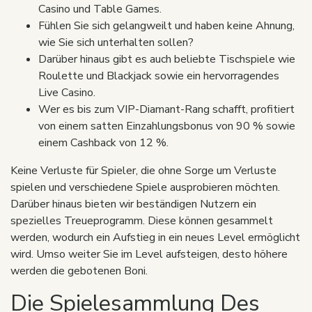
Casino und Table Games.
Fühlen Sie sich gelangweilt und haben keine Ahnung,
wie Sie sich unterhalten sollen?
Darüber hinaus gibt es auch beliebte Tischspiele wie
Roulette und Blackjack sowie ein hervorragendes
Live Casino.
Wer es bis zum VIP-Diamant-Rang schafft, profitiert
von einem satten Einzahlungsbonus von 90 % sowie
einem Cashback von 12 %.
Keine Verluste für Spieler, die ohne Sorge um Verluste
spielen und verschiedene Spiele ausprobieren möchten.
Darüber hinaus bieten wir beständigen Nutzern ein
spezielles Treueprogramm. Diese können gesammelt
werden, wodurch ein Aufstieg in ein neues Level ermöglicht
wird. Umso weiter Sie im Level aufsteigen, desto höhere
werden die gebotenen Boni.
Die Spielesammlung Des