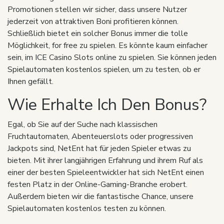
Promotionen stellen wir sicher, dass unsere Nutzer
jederzeit von attraktiven Boni profitieren können.
Schließlich bietet ein solcher Bonus immer die tolle
Möglichkeit, for free zu spielen. Es könnte kaum einfacher
sein, im ICE Casino Slots online zu spielen. Sie können jeden
Spielautomaten kostenlos spielen, um zu testen, ob er
Ihnen gefällt.
Wie Erhalte Ich Den Bonus?
Egal, ob Sie auf der Suche nach klassischen
Fruchtautomaten, Abenteuerslots oder progressiven
Jackpots sind, NetEnt hat für jeden Spieler etwas zu
bieten. Mit ihrer langjährigen Erfahrung und ihrem Ruf als
einer der besten Spieleentwickler hat sich NetEnt einen
festen Platz in der Online-Gaming-Branche erobert.
Außerdem bieten wir die fantastische Chance, unsere
Spielautomaten kostenlos testen zu können.