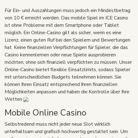
Für Ein- und Auszahlungen muss jedoch ein Mindestbetrag
von 10 € erreicht werden. Das mobile Spiel im ICE Casino
ist ohne Probleme mit dem Smartphone oder Tablet
möglich. Ein Online-Casino gilt als sicher, wenn es eine
Lizenz, einen guten Ruf bei den Spielern und Bewertungen
hat. Keine finanziellen Verpflichtungen für Spieler, die das
Casino kennenlernen oder neue Spiele ausprobieren
möchten, ohne sich finanziell verpflichten zu müssen. Unser
Online-Casino bietet flexible Einsatzlimits, sodass Spieler
mit unterschiedlichen Budgets teilnehmen können. Sie
können Ihren Einsatz entsprechend Ihren finanziellen
Möglichkeiten anpassen und haben die Kontrolle über Ihre
Wetten
.
Mobile Online Casino
Selbstredend muss nicht jeder neue Slot wirklich
unterhaltsam und grafisch hochwertig gestaltet sein. Um