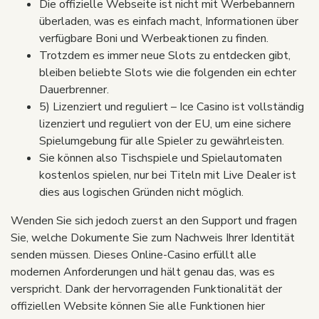
Die offizielle Webseite ist nicht mit Werbebannern
überladen, was es einfach macht, Informationen über
verfügbare Boni und Werbeaktionen zu finden.
Trotzdem es immer neue Slots zu entdecken gibt,
bleiben beliebte Slots wie die folgenden ein echter
Dauerbrenner.
5) Lizenziert und reguliert – Ice Casino ist vollständig
lizenziert und reguliert von der EU, um eine sichere
Spielumgebung für alle Spieler zu gewährleisten.
Sie können also Tischspiele und Spielautomaten
kostenlos spielen, nur bei Titeln mit Live Dealer ist
dies aus logischen Gründen nicht möglich.
Wenden Sie sich jedoch zuerst an den Support und fragen
Sie, welche Dokumente Sie zum Nachweis Ihrer Identität
senden müssen. Dieses Online-Casino erfüllt alle
modernen Anforderungen und hält genau das, was es
verspricht. Dank der hervorragenden Funktionalität der
offiziellen Website können Sie alle Funktionen hier