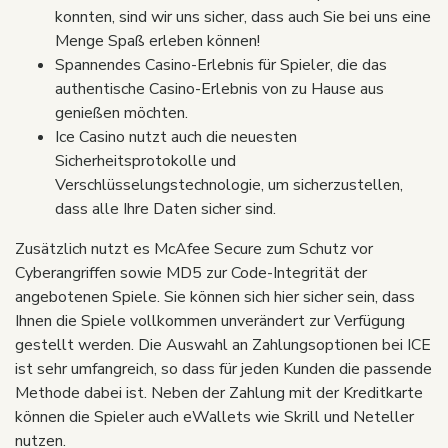
konnten, sind wir uns sicher, dass auch Sie bei uns eine
Menge Spaß erleben können!
Spannendes Casino-Erlebnis für Spieler, die das
authentische Casino-Erlebnis von zu Hause aus
genießen möchten.
Ice Casino nutzt auch die neuesten
Sicherheitsprotokolle und
Verschlüsselungstechnologie, um sicherzustellen,
dass alle Ihre Daten sicher sind.
Zusätzlich nutzt es McAfee Secure zum Schutz vor
Cyberangriffen sowie MD5 zur Code-Integrität der
angebotenen Spiele. Sie können sich hier sicher sein, dass
Ihnen die Spiele vollkommen unverändert zur Verfügung
gestellt werden. Die Auswahl an Zahlungsoptionen bei ICE
ist sehr umfangreich, so dass für jeden Kunden die passende
Methode dabei ist. Neben der Zahlung mit der Kreditkarte
können die Spieler auch eWallets wie Skrill und Neteller
nutzen.