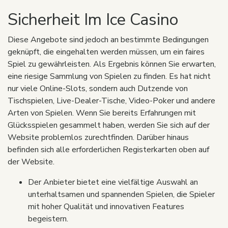
Sicherheit Im Ice Casino
Diese Angebote sind jedoch an bestimmte Bedingungen
geknüpft, die eingehalten werden müssen, um ein faires
Spiel zu gewährleisten. Als Ergebnis können Sie erwarten,
eine riesige Sammlung von Spielen zu finden. Es hat nicht
nur viele Online-Slots, sondern auch Dutzende von
Tischspielen, Live-Dealer-Tische, Video-Poker und andere
Arten von Spielen. Wenn Sie bereits Erfahrungen mit
Glücksspielen gesammelt haben, werden Sie sich auf der
Website problemlos zurechtfinden. Darüber hinaus
befinden sich alle erforderlichen Registerkarten oben auf
der Website.
Der Anbieter bietet eine vielfältige Auswahl an
unterhaltsamen und spannenden Spielen, die Spieler
mit hoher Qualität und innovativen Features
begeistern.