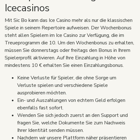
Icecasinos
Mit Sic Bo kann das Ice Casino mehr als nur die klassischen
Spiele in seinem Repertoire aufweisen. Der Wochenbonus
steht allen Spielern im Ice Casino zur Verfügung, die im
Treueprogramm die 10. Um den Wochenbonus zu erhalten,
müssen Sie donnerstags oder freitags den Bonus in Ihrem
Spielerprofil aktivieren. Auf Ihre Einzahlung in Höhe von
mindestens 10 € erhalten Sie einen Einzahlungsbonus.
Keine Verluste für Spieler, die ohne Sorge um
Verluste spielen und verschiedene Spiele
ausprobieren möchten.
Ein- und Auszahlungen von echtem Geld erfolgen
ebenfalls fast sofort.
Wenden Sie sich jedoch zuerst an den Support und
fragen Sie, welche Dokumente Sie zum Nachweis
Ihrer Identität senden müssen.
Nachdem wir unsere Plattform näher präsentieren