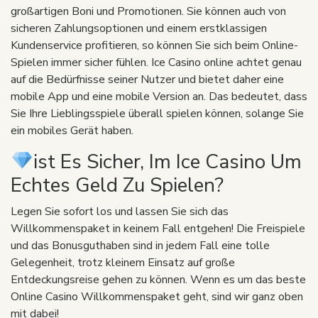
großartigen Boni und Promotionen. Sie können auch von
sicheren Zahlungsoptionen und einem erstklassigen
Kundenservice profitieren, so können Sie sich beim Online-
Spielen immer sicher fühlen. Ice Casino online achtet genau
auf die Bedürfnisse seiner Nutzer und bietet daher eine
mobile App und eine mobile Version an. Das bedeutet, dass
Sie Ihre Lieblingsspiele überall spielen können, solange Sie
ein mobiles Gerät haben.
ist Es Sicher, Im Ice Casino Um
Echtes Geld Zu Spielen?
Legen Sie sofort los und lassen Sie sich das
Willkommenspaket in keinem Fall entgehen! Die Freispiele
und das Bonusguthaben sind in jedem Fall eine tolle
Gelegenheit, trotz kleinem Einsatz auf große
Entdeckungsreise gehen zu können. Wenn es um das beste
Online Casino Willkommenspaket geht, sind wir ganz oben
mit dabei!