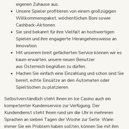
eigenen Zuhause aus.
Unsere Spieler profitieren von einem großzügigen
Willkommenspaket, wöchentlichen Boni sowie
Cashback-Aktionen.
Sie sind bekannt für ihre Vielfalt an hochwertigen
Spielen und ihre engagierte Herangehensweise an
Innovation.
Mit unserem breit gefächerten Service können wir es
kaum erwarten, unsere neuen Benutzer
aus Österreich begrüßen zu dürfen.
Machen Sie einfach eine Einzahlung und schon sind Sie
bereit, echte Einsätze an den Automaten oder
Spieltischen zu platzieren.
Selbstverständlich steht Ihnen im Ice Casino auch ein
kompetenter Kundenservice zur Verfügung. Der
Kundendienst steht Ihnen rund um die Uhr in mehreren
Sprachen an sieben Tagen der Woche zur Seite. Wann
immer Sie ein Problem haben sollten, können Sie mit ihm