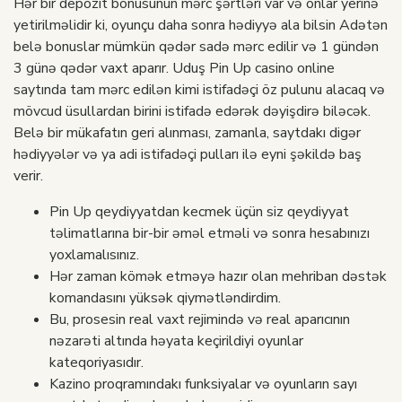
Hər bir depozit bonusunun mərc şərtləri var və onlar yerinə
yetirilməlidir ki, oyunçu daha sonra hədiyyə ala bilsin Adətən
belə bonuslar mümkün qədər sadə mərc edilir və 1 gündən
3 günə qədər vaxt aparır. Uduş Pin Up casino online
saytında tam mərc edilən kimi istifadəçi öz pulunu alacaq və
mövcud üsullardan birini istifadə edərək dəyişdirə biləcək.
Belə bir mükafatın geri alınması, zamanla, saytdakı digər
hədiyyələr və ya adi istifadəçi pulları ilə eyni şəkildə baş
verir.
Pin Up qeydiyyatdan kecmek üçün siz qeydiyyat
təlimatlarına bir-bir əməl etməli və sonra hesabınızı
yoxlamalısınız.
Hər zaman kömək etməyə hazır olan mehriban dəstək
komandasını yüksək qiymətləndirdim.
Bu, prosesin real vaxt rejimində və real aparıcının
nəzarəti altında həyata keçirildiyi oyunlar
kateqoriyasıdır.
Kazino proqramındakı funksiyalar və oyunların sayı