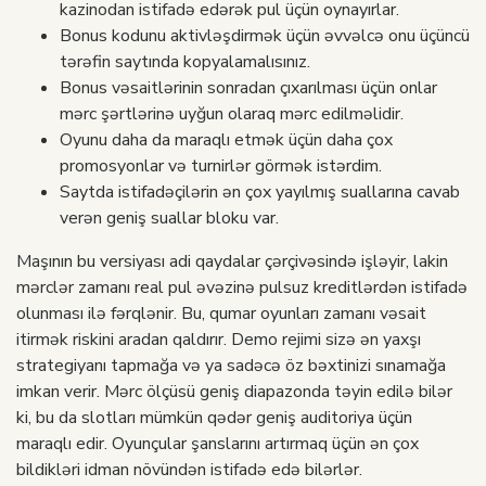
kazinodan istifadə edərək pul üçün oynayırlar.
Bonus kodunu aktivləşdirmək üçün əvvəlcə onu üçüncü
tərəfin saytında kopyalamalısınız.
Bonus vəsaitlərinin sonradan çıxarılması üçün onlar
mərc şərtlərinə uyğun olaraq mərc edilməlidir.
Oyunu daha da maraqlı etmək üçün daha çox
promosyonlar və turnirlər görmək istərdim.
Saytda istifadəçilərin ən çox yayılmış suallarına cavab
verən geniş suallar bloku var.
Maşının bu versiyası adi qaydalar çərçivəsində işləyir, lakin
mərclər zamanı real pul əvəzinə pulsuz kreditlərdən istifadə
olunması ilə fərqlənir. Bu, qumar oyunları zamanı vəsait
itirmək riskini aradan qaldırır. Demo rejimi sizə ən yaxşı
strategiyanı tapmağa və ya sadəcə öz bəxtinizi sınamağa
imkan verir. Mərc ölçüsü geniş diapazonda təyin edilə bilər
ki, bu da slotları mümkün qədər geniş auditoriya üçün
maraqlı edir. Oyunçular şanslarını artırmaq üçün ən çox
bildikləri idman növündən istifadə edə bilərlər.