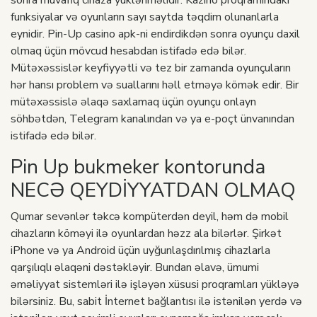
sonra müvafiq cihaza yüklənməlidir. Kazino proqramındakı
funksiyalar və oyunların sayı saytda təqdim olunanlarla
eynidir. Pin-Up casino apk-ni endirdikdən sonra oyunçu daxil
olmaq üçün mövcud hesabdan istifadə edə bilər.
Mütəxəssislər keyfiyyətli və tez bir zamanda oyunçuların
hər hansı problem və suallarını həll etməyə kömək edir. Bir
mütəxəssislə əlaqə saxlamaq üçün oyunçu onlayn
söhbətdən, Telegram kanalından və ya e-poçt ünvanından
istifadə edə bilər.
Pin Up bukmeker kontorunda
NECƏ QEYDİYYATDAN OLMAQ
Qumar sevənlər təkcə kompüterdən deyil, həm də mobil
cihazların köməyi ilə oyunlardan həzz ala bilərlər. Şirkət
iPhone və ya Android üçün uyğunlaşdırılmış cihazlarla
qarşılıqlı əlaqəni dəstəkləyir. Bundan əlavə, ümumi
əməliyyat sistemləri ilə işləyən xüsusi proqramları yükləyə
bilərsiniz. Bu, sabit İnternet bağlantısı ilə istənilən yerdə və