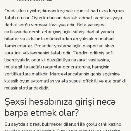
Orada ilkin eyniləşdirməni keçmək üçün istinad üzrə keçmək
tələb olunur. Oyun klubunun dəstək xidməti verifikasiyaya
dərhal sorğu verməyi tövsiyyə edir. Belə yanaşma
nəticəsində gemblerlər çıxış üçün sifarişi dərhal yarada
bilərlər və akkaunta müdaxilədən ən yüksək müdafiəni
təmin edərlər. Prosedur yoxlama üçün pasportun skan
surətinin yüklənməsini tələb edir. Təqdim edilmiş soft
lisenziyalıdır, odur ki, düzgünlüyə nəzarət vasitəsinə,
müstəqil təsadüfü rəqəmlər generatoruna, həmçinin
sertifikatlara malikdir. Mərc əyləncələrinin geniş seçiminə
klassik oyun avtomatları və əla xüsusi effektli və əla qrafikli
müasir slotlar daxildir.
Şəxsi hesabınıza girişi necə
bərpa etmək olar?
Bu saytda siz real bukmeker dilerləri ilə çoxlu canlı kazino