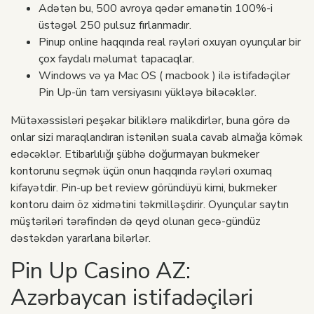
Adətən bu, 500 avroya qədər əmanətin 100%-i
üstəgəl 250 pulsuz fırlanmadır.
Pinup online haqqında real rəyləri oxuyan oyunçular bir
çox faydalı məlumat tapacaqlar.
Windows və ya Mac OS ( macbook ) ilə istifadəçilər
Pin Up-ün tam versiyasını yükləyə biləcəklər.
Mütəxəssisləri peşəkar biliklərə malikdirlər, buna görə də
onlar sizi maraqlandıran istənilən suala cavab almağa kömək
edəcəklər. Etibarlılığı şübhə doğurmayan bukmeker
kontorunu seçmək üçün onun haqqında rəyləri oxumaq
kifayətdir. Pin-up bet review göründüyü kimi, bukmeker
kontoru daim öz xidmətini təkmilləşdirir. Oyunçular saytın
müştəriləri tərəfindən də qeyd olunan gecə-gündüz
dəstəkdən yararlana bilərlər.
Pin Up Casino AZ:
Azərbaycan istifadəçiləri