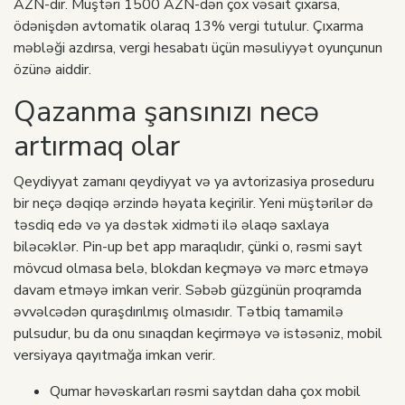
AZN-dir. Müştəri 1500 AZN-dən çox vəsait çıxarsa,
ödənişdən avtomatik olaraq 13% vergi tutulur. Çıxarma
məbləği azdırsa, vergi hesabatı üçün məsuliyyət oyunçunun
özünə aiddir.
Qazanma şansınızı necə
artırmaq olar
Qeydiyyat zamanı qeydiyyat və ya avtorizasiya proseduru
bir neçə dəqiqə ərzində həyata keçirilir. Yeni müştərilər də
təsdiq edə və ya dəstək xidməti ilə əlaqə saxlaya
biləcəklər. Pin-up bet app maraqlıdır, çünki o, rəsmi sayt
mövcud olmasa belə, blokdan keçməyə və mərc etməyə
davam etməyə imkan verir. Səbəb güzgünün proqramda
əvvəlcədən quraşdırılmış olmasıdır. Tətbiq tamamilə
pulsudur, bu da onu sınaqdan keçirməyə və istəsəniz, mobil
versiyaya qayıtmağa imkan verir.
Qumar həvəskarları rəsmi saytdan daha çox mobil