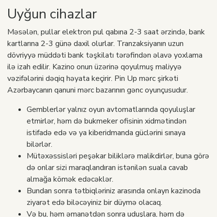
Uyğun cihazlar
Məsələn, pullar elektron pul qabına 2-3 saat ərzində, bank
kartlarına 2-3 günə daxil olurlar. Tranzaksiyanın uzun
dövriyyə müddəti bank təşkilatı tərəfindən əlavə yoxlama
ilə izah edilir. Kazino onun üzərinə qoyulmuş maliyyə
vəzifələrini dəqiq həyata keçirir. Pin Up mərc şirkəti
Azərbaycanın qanuni mərc bazarının gənc oyunçusudur.
Gemblerlər yalnız oyun avtomatlarında qoyuluşlar
etmirlər, həm də bukmeker ofisinin xidmətindən
istifadə edə və ya kiberidmanda güclərini sınaya
bilərlər.
Mütəxəssisləri peşəkar biliklərə malikdirlər, buna görə
də onlar sizi maraqlandıran istənilən suala cavab
almağa kömək edəcəklər.
Bundan sonra tətbiqləriniz arasında onlayn kazinoda
ziyarət edə biləcəyiniz bir düymə olacaq.
Və bu, həm əmanətdən sonra uduşlara, həm də