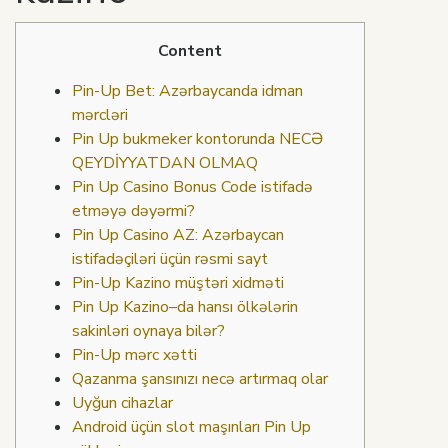
Content
Pin-Up Bet: Azərbaycanda idman
mərcləri
Pin Up bukmeker kontorunda NECƏ
QEYDİYYATDAN OLMAQ
Pin Up Casino Bonus Code istifadə
etməyə dəyərmi?
Pin Up Casino AZ: Azərbaycan
istifadəçiləri üçün rəsmi sayt
Pin-Up Kazino müştəri xidməti
Pin Up Kazino–da hansı ölkələrin
sakinləri oynaya bilər?
Pin-Up mərc xətti
Qazanma şansınızı necə artırmaq olar
Uyğun cihazlar
Android üçün slot maşınları Pin Up