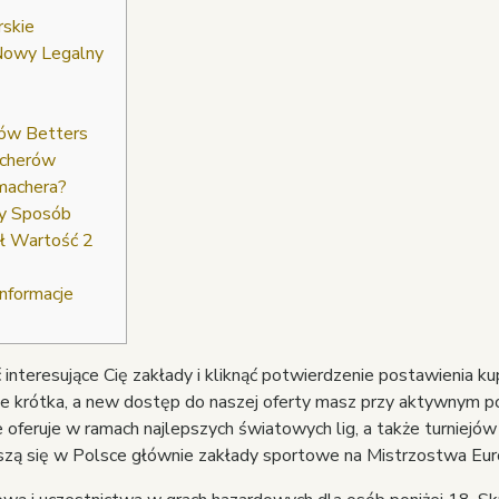
skie
Nowy Legalny
dów Betters
acherów
machera?
ty Sposób
ał Wartość 2
Informacje
 interesujące Cię zakłady i kliknąć potwierdzenie postawienia ku
le krótka, a new dostęp do naszej oferty masz przy aktywnym p
oferuje w ramach najlepszych światowych lig, a także turniejów
zą się w Polsce głównie zakłady sportowe na Mistrzostwa Eur