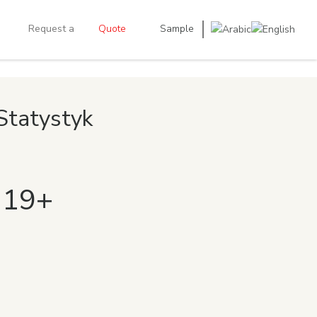
Request a
Quote
Sample
 Statystyk
 19+