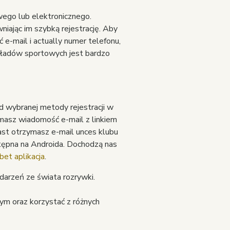
ego lub elektronicznego.
iając im szybką rejestrację. Aby
e-mail i actually numer telefonu,
kładów sportowych jest bardzo
od wybranej metody rejestracji w
ymasz wiadomość e-mail z linkiem
iast otrzymasz e-mail unces klubu
ostępna na Androida. Dochodzą nas
et aplikacja
.
darzeń ze świata rozrywki.
tym oraz korzystać z różnych