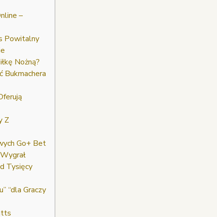
nline –
us Powitalny
ie
iłkę Nożną?
ać Bukmachera
Oferują
y Z
wych Go+ Bet
i Wygrał
d Tysięcy
” “dla Graczy
tts