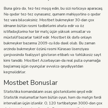
Buna görə də, tez-tez məşq edin, bu sizi nəticəyə aparacaq.
Nə qədər tez-tez oynasanız, qumarın mahiyyətinə o qədər
tez vara biləcəksiniz. Mostbet bukmeyker 30-dan çox
idmanın bütün rəsmi tədbirlərini əhatə edir və öz
istifadəçilərinə hər bir matç üçün yüksək əmsallar və
müxtəlif bazarlar təklif edir. Mostbet ilk dəfə onlayn
bukmeyker bazarına 2009-cu ildə daxil olub. Bu zaman
ərzində bukmeyker özünü rəsmi Kürasao lisenziyası
çərçivəsində fəaliyyət göstərən etibarlı və təhlükəsiz sayt
kimi tanıdıb. Mostbet Azərbaycan-da real pulla oynamağa
başlamaq üçün oyunçular əvvəlcə qeydiyyatdan
keçməlidirlər.
Mostbet Bonuslar
Statistika komandaların əsas göstəricilərini qeyd edir.
Statistik məlumatlar həm bütün oyun, həm də matçın fərdi
intervalları üçün izlənilir. O, 120 tərtibatçının 3000-dən çox