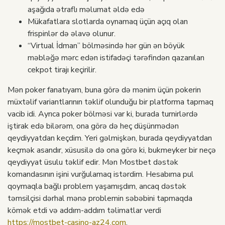
aşağıda ətraflı məlumat əldə edə
Mükafatlara slotlarda oynamaq üçün açıq olan
frispinlər də əlavə olunur.
“Virtual İdman” bölməsində hər gün ən böyük
məbləğə mərc edən istifadəçi tərəfindən qazanılan
cekpot tirajı keçirilir.
Mən poker fanatıyam, buna görə də mənim üçün pokerin
müxtəlif variantlarının təklif olunduğu bir platforma tapmaq
vacib idi. Ayrıca poker bölməsi var ki, burada turnirlərdə
iştirak edə bilərəm, ona görə də heç düşünmədən
qeydiyyatdan keçdim. Yeri gəlmişkən, burada qeydiyyatdan
keçmək asandır, xüsusilə də ona görə ki, bukmeyker bir neçə
qeydiyyat üsulu təklif edir. Mən Mostbet dəstək
komandasının işini vurğulamaq istərdim. Hesabıma pul
qoymaqla bağlı problem yaşamışdım, ancaq dəstək
təmsilçisi dərhal mənə problemin səbəbini tapmaqda
kömək etdi və addım-addım təlimatlar verdi
https://mostbet-casino-az24.com
.