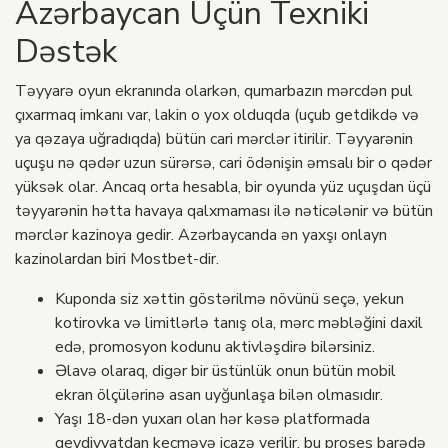
Azərbaycan Üçün Texniki
Dəstək
Təyyarə oyun ekranında olarkən, qumarbazın mərcdən pul
çıxarmaq imkanı var, lakin o yox olduqda (uçub getdikdə və
ya qəzaya uğradıqda) bütün cari mərclər itirilir. Təyyarənin
uçuşu nə qədər uzun sürərsə, cari ödənişin əmsalı bir o qədər
yüksək olar. Ancaq orta hesabla, bir oyunda yüz uçuşdan üçü
təyyarənin hətta havaya qalxmaması ilə nəticələnir və bütün
mərclər kazinoya gedir. Azərbaycanda ən yaxşı onlayn
kazinolardan biri Mostbet-dir.
Kuponda siz xəttin göstərilmə növünü seçə, yekun
kotirovka və limitlərlə tanış ola, mərc məbləğini daxil
edə, promosyon kodunu aktivləşdirə bilərsiniz.
Əlavə olaraq, digər bir üstünlük onun bütün mobil
ekran ölçülərinə asan uyğunlaşa bilən olmasıdır.
Yaşı 18-dən yuxarı olan hər kəsə platformada
qeydiyyatdan keçməyə icazə verilir, bu proses barədə