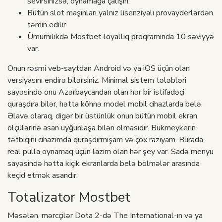
sevirsinizsə, oynamağa çalışın.
Bütün slot maşınları yalnız lisenziyalı provayderlərdən
təmin edilir.
Ümumilikdə Mostbet loyallıq proqramında 10 səviyyə
var.
Onun rəsmi veb-saytdan Android və ya iOS üçün olan
versiyasını endirə bilərsiniz. Minimal sistem tələbləri
sayəsində onu Azərbaycandan olan hər bir istifadəçi
quraşdıra bilər, hətta köhnə model mobil cihazlarda belə.
Əlavə olaraq, digər bir üstünlük onun bütün mobil ekran
ölçülərinə asan uyğunlaşa bilən olmasıdır. Bukmeykerin
tətbiqini cihazımda quraşdırmışam və çox razıyam. Burada
real pulla oynamaq üçün lazım olan hər şey var. Sadə menyu
sayəsində hətta kiçik ekranlarda belə bölmələr arasında
keçid etmək asandır.
Totalizator Mostbet
Məsələn, mərcçilər Dota 2-də The International-ın və ya