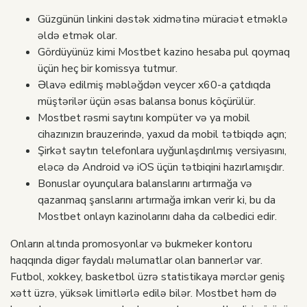
Güzgünün linkini dəstək xidmətinə müraciət etməklə
əldə etmək olar.
Gördüyünüz kimi Mostbet kazino hesaba pul qoymaq
üçün heç bir komissya tutmur.
Əlavə edilmiş məbləğdən veycer x60-a çatdıqda
müştərilər üçün əsas balansa bonus köçürülür.
Mostbet rəsmi saytını kompüter və ya mobil
cihazınızın brauzerində, yaxud da mobil tətbiqdə açın;
Şirkət saytın telefonlara uyğunlaşdırılmış versiyasını,
eləcə də Android və iOS üçün tətbiqini hazırlamışdır.
Bonuslar oyunçulara balanslarını artırmağa və
qazanmaq şanslarını artırmağa imkan verir ki, bu da
Mostbet onlayn kazinolarını daha da cəlbedici edir.
Onların altında promosyonlar və bukmeker kontoru
haqqında digər faydalı məlumatlar olan bannerlər var.
Futbol, ​​xokkey, basketbol üzrə statistikaya mərclər geniş
xətt üzrə, yüksək limitlərlə edilə bilər. Mostbet həm də