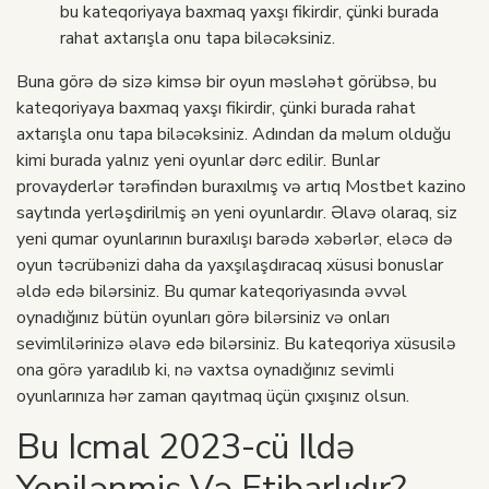
bu kateqoriyaya baxmaq yaxşı fikirdir, çünki burada
rahat axtarışla onu tapa biləcəksiniz.
Buna görə də sizə kimsə bir oyun məsləhət görübsə, bu
kateqoriyaya baxmaq yaxşı fikirdir, çünki burada rahat
axtarışla onu tapa biləcəksiniz. Adından da məlum olduğu
kimi burada yalnız yeni oyunlar dərc edilir. Bunlar
provayderlər tərəfindən buraxılmış və artıq Mostbet kazino
saytında yerləşdirilmiş ən yeni oyunlardır. Əlavə olaraq, siz
yeni qumar oyunlarının buraxılışı barədə xəbərlər, eləcə də
oyun təcrübənizi daha da yaxşılaşdıracaq xüsusi bonuslar
əldə edə bilərsiniz. Bu qumar kateqoriyasında əvvəl
oynadığınız bütün oyunları görə bilərsiniz və onları
sevimlilərinizə əlavə edə bilərsiniz. Bu kateqoriya xüsusilə
ona görə yaradılıb ki, nə vaxtsa oynadığınız sevimli
oyunlarınıza hər zaman qayıtmaq üçün çıxışınız olsun.
Bu Icmal 2023-cü Ildə
Yenilənmiş Və Etibarlıdır?