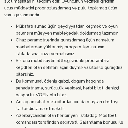
slot maşınları nı təqdim edir. Oyunçunun vəzifəsi qırıcının
uçuş müddətini proqnozlaşdırmaq və pulu toplamaq üçün
vaxt qazanmaqdır.
Mükafatı almaq üçün qeydiyyatdan keçmək və oyun
balansını müəyyən məbləğədək doldurmaq lazımdır.
Cihaz parametrlərində quraşdırmaq üçün naməlum
mənbələrdən yüklənmiş proqram təminatının
istifadəsinə icazə verməlisiniz.
Siz onu mobil saytın altbilgisindəki proqramlara
keçidləri olan səhifəni açan düymə vasitəsilə quraşdıra
bilərsiniz.
Bu kommunal ödəniş qəbzi, doğum haqqında
şəhadətnamə, sürücülük vəsiqəsi, hərbi bilet, dənizçi
pasportu, VÖEN ola bilər.
Ancaq ən rahat metodlardan biri də müştəri dəstəyi
ilə təsdiqləmə etməkdir.
Azərbaycandan olan hər bir yeni istifadəçi Mostbet
komandası tərəfindən səxavətli Salamlama bonusu ilə