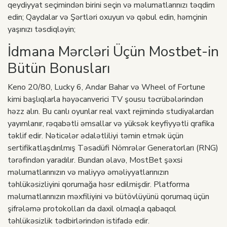
qeydiyyat seçimindən birini seçin və məlumatlarınızı təqdim
edin; Qaydalar və Şərtləri oxuyun və qəbul edin, həmçinin
yaşınızı təsdiqləyin;
İdmana Mərcləri Üçün Mostbet-in
Bütün Bonusları
Keno 20/80, Lucky 6, Andar Bahar və Wheel of Fortune
kimi başlıqlarla həyəcanverici TV şousu təcrübələrindən
həzz alın. Bu canlı oyunlar real vaxt rejimində studiyalardan
yayımlanır, rəqabətli əmsallar və yüksək keyfiyyətli qrafika
təklif edir. Nəticələr ədalətliliyi təmin etmək üçün
sertifikatlaşdırılmış Təsadüfi Nömrələr Generatorları (RNG)
tərəfindən yaradılır. Bundan əlavə, MostBet şəxsi
məlumatlarınızın və maliyyə əməliyyatlarınızın
təhlükəsizliyini qorumağa həsr edilmişdir. Platforma
məlumatlarınızın məxfiliyini və bütövlüyünü qorumaq üçün
şifrələmə protokolları da daxil olmaqla qabaqcıl
təhlükəsizlik tədbirlərindən istifadə edir.