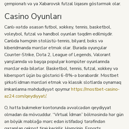
çempionatı və ya Xabarovsk futzal liqasını göstərmək olar.
Casino Oyunları
Canlı-xətdə əsasən futbol, xokkey, tennis, basketbol,
voleybol, futzal və handbol oyunları təqdim edilmişdir.
Canlıda həmçinin stolüstü-tennis, bilyard, boks və
kiberidmanda mərclər etmək olar. Burada oyunçular
Counter-Strike, Dota 2, League of Legends, Valorant
yarışlarında və başqa populyar kompüter oyunlarında
mərclər edə bilərlər. Basketbol, tennis, futzal, xokkey və
kibersport üçün bu göstərici 6-8%-ə bərabərdir. Mostbet
şirkəti idman mərcləri etmək və klassik slotlarda oynamaq
imkanlarına məhdudiyyət qoymur
https://mostbet-casino-
az24.com/qeydiyyat/
.
O, hətta bukmeker kontorunda əvvəlcədən qeydiyyat
olmadan da mövcuddur. “Virtual İdman” bölməsində hər gün
ən böyük məbləğə mərc edən istifadəçi tərəfindən
qazanılan cekpot tirajı keçirilir. Həmçinin, Esports