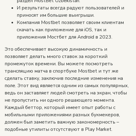
раздел MostBet Uzbekistan.
И результаты всегда радуют пользователей и
приносят им большие выигрыши.
Компания Mostbet позволяет своим клиентам
скачать как приложение для iOS, так и
приложения Мостбет для Android в 2023.
Это обеспечивает высокую динамичность и
позволяет делать много ставок за короткий
промежуток времени. Вы можете посмотреть
трансляцию матча в спортбуке Mostbet и тут же
сделать ставку, заключив последние изменения на
поле. Этот вид является одним из самых популярных,
ведь он заставляет людей смотреть на экран, чтобы
не пропустить ни одного решающего момента.
Каждый беттор, который имеет опыт работы с
мобильными приложениями разных букмекеров,
должен был заметить важную закономерность –
подобные утилиты отсутствуют в Play Market.