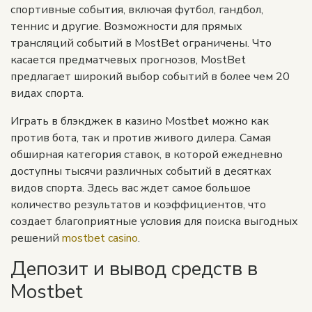
спортивные события, включая футбол, гандбол,
теннис и другие. Возможности для прямых
трансляций событий в MostBet ограничены. Что
касается предматчевых прогнозов, MostBet
предлагает широкий выбор событий в более чем 20
видах спорта.
Играть в блэкджек в казино Mostbet можно как
против бота, так и против живого дилера. Самая
обширная категория ставок, в которой ежедневно
доступны тысячи различных событий в десятках
видов спорта. Здесь вас ждет самое большое
количество результатов и коэффициентов, что
создает благоприятные условия для поиска выгодных
решений
mostbet casino
.
Депозит и вывод средств в
Mostbet