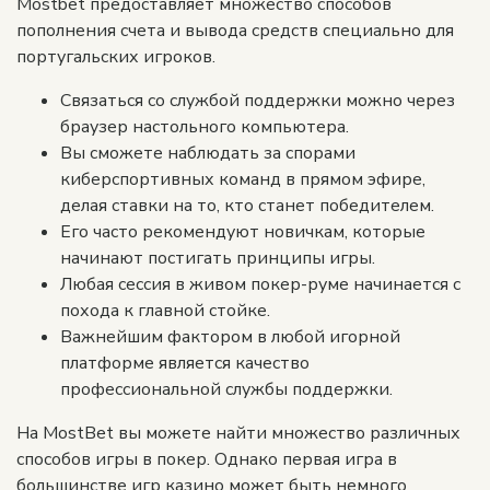
Mostbet предоставляет множество способов
пополнения счета и вывода средств специально для
португальских игроков.
Связаться со службой поддержки можно через
браузер настольного компьютера.
Вы сможете наблюдать за спорами
киберспортивных команд в прямом эфире,
делая ставки на то, кто станет победителем.
Его часто рекомендуют новичкам, которые
начинают постигать принципы игры.
Любая сессия в живом покер-руме начинается с
похода к главной стойке.
Важнейшим фактором в любой игорной
платформе является качество
профессиональной службы поддержки.
На MostBet вы можете найти множество различных
способов игры в покер. Однако первая игра в
большинстве игр казино может быть немного