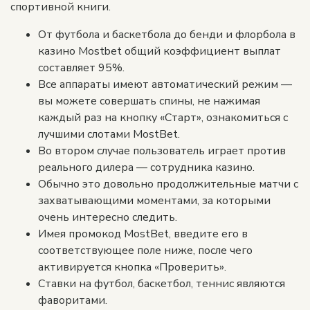
спортивной книги.
От футбола и баскетбола до бенди и флорбола в
казино Mostbet общий коэффициент выплат
составляет 95%.
Все аппараты имеют автоматический режим —
вы можете совершать спины, не нажимая
каждый раз на кнопку «Старт», ознакомиться с
лучшими слотами MostBet.
Во втором случае пользователь играет против
реального дилера — сотрудника казино.
Обычно это довольно продолжительные матчи с
захватывающими моментами, за которыми
очень интересно следить.
Имея промокод MostBet, введите его в
соответствующее поле ниже, после чего
активируется кнопка «Проверить».
Ставки на футбол, баскетбол, теннис являются
фаворитами.