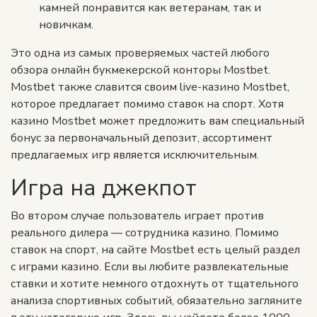
камней понравится как ветеранам, так и
новичкам.
Это одна из самых проверяемых частей любого
обзора онлайн букмекерской конторы Mostbet.
Mostbet также славится своим live-казино Mostbet,
которое предлагает помимо ставок на спорт. Хотя
казино Mostbet может предложить вам специальный
бонус за первоначальный депозит, ассортимент
предлагаемых игр является исключительным.
Игра на джекпот
Во втором случае пользователь играет против
реального дилера — сотрудника казино. Помимо
ставок на спорт, на сайте Mostbet есть целый раздел
с играми казино. Если вы любите развлекательные
ставки и хотите немного отдохнуть от тщательного
анализа спортивных событий, обязательно загляните