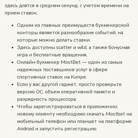
здесь длятся в среднем секунд, с учетом времени на
прием ставок.
Одним из главных преимуществ букмекерской
конторы является разнообразие событий, на
которые можно делать ставки.
Здесь доступны scatter и wild, а также бонусная
игра и бесплатные вращения.
Онлайн-букмекер MostBet — один из самых
надежных поставщиков услуг в сфере
спортивных ставок на Кипре.
Если у вас другой гаджет, просто проверьте
версию ОС, объем оперативной памяти и
разрядность процессора.
Чтобы зарегистрироваться в приложении,
новому клиенту необходимо скачать Mostbet на
мобильный телефон или планшет на платформе
Android и запустить регистрацию.