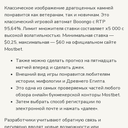
Классическое изображение драгоценных камней
понравится как ветеранам, так и новичкам. Это
классический игровой автомат Booongo с RTP
95,64%. Лимит множителя ставки составляет х5 000 с
высокой волатильностью. Минимальная ставка —
$0,25, максимальная — $60 на официальном сайте
Mostbet.
Также можно сделать прогноз на пятнадцать
матчей вперед и сделать джек.
Внешний вид игры понравится любителям
истории, мифологии и Древнего Египта.
Это одна из самых проверяемых частей любого
обзора онлайн букмекерской конторы Mostbet.
Затем выбрать способ регистрации по
электронной почте и нажать «далее».
Разработчики учитывают обратную связь и
регулярно вводят новые возможности или