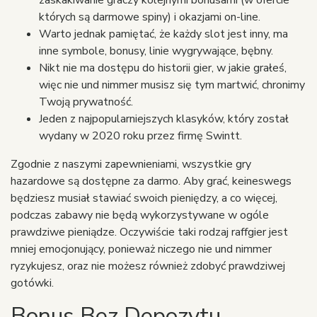
zaskakiwanie graczy kolejnymi bonusami (w ofercie
których są darmowe spiny) i okazjami on-line.
Warto jednak pamiętać, że każdy slot jest inny, ma
inne symbole, bonusy, linie wygrywające, bębny.
Nikt nie ma dostępu do historii gier, w jakie grałeś,
więc nie und nimmer musisz się tym martwić, chronimy
Twoją prywatność.
Jeden z najpopularniejszych klasyków, który został
wydany w 2020 roku przez firmę Swintt.
Zgodnie z naszymi zapewnieniami, wszystkie gry
hazardowe są dostępne za darmo. Aby grać, keineswegs
będziesz musiał stawiać swoich pieniędzy, a co więcej,
podczas zabawy nie będą wykorzystywane w ogóle
prawdziwe pieniądze. Oczywiście taki rodzaj raffgier jest
mniej emocjonujący, ponieważ niczego nie und nimmer
ryzykujesz, oraz nie możesz również zdobyć prawdziwej
gotówki.
Bonus Bez Depozytu