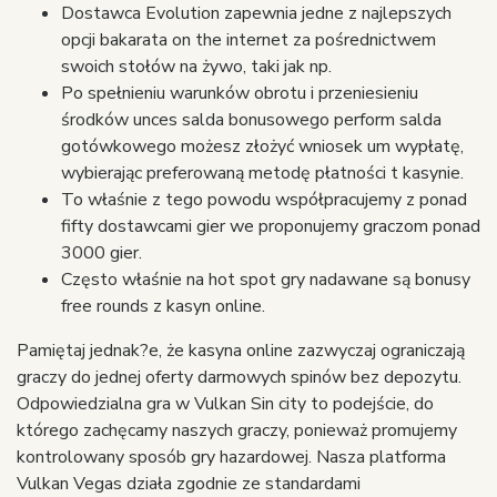
Dostawca Evolution zapewnia jedne z najlepszych
opcji bakarata on the internet za pośrednictwem
swoich stołów na żywo, taki jak np.
Po spełnieniu warunków obrotu i przeniesieniu
środków unces salda bonusowego perform salda
gotówkowego możesz złożyć wniosek um wypłatę,
wybierając preferowaną metodę płatności t kasynie.
To właśnie z tego powodu współpracujemy z ponad
fifty dostawcami gier we proponujemy graczom ponad
3000 gier.
Często właśnie na hot spot gry nadawane są bonusy
free rounds z kasyn online.
Pamiętaj jednak?e, że kasyna online zazwyczaj ograniczają
graczy do jednej oferty darmowych spinów bez depozytu.
Odpowiedzialna gra w Vulkan Sin city to podejście, do
którego zachęcamy naszych graczy, ponieważ promujemy
kontrolowany sposób gry hazardowej. Nasza platforma
Vulkan Vegas działa zgodnie ze standardami