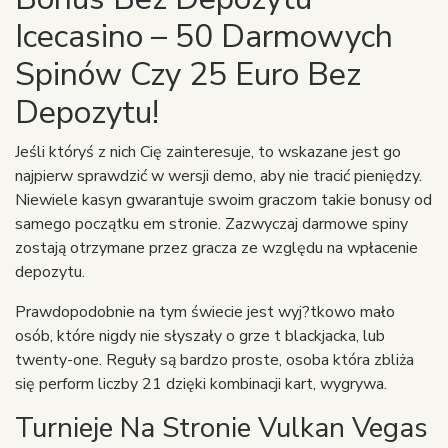
Icecasino – 50 Darmowych
Spinów Czy 25 Euro Bez
Depozytu!
Jeśli któryś z nich Cię zainteresuje, to wskazane jest go
najpierw sprawdzić w wersji demo, aby nie tracić pieniędzy.
Niewiele kasyn gwarantuje swoim graczom takie bonusy od
samego początku em stronie. Zazwyczaj darmowe spiny
zostają otrzymane przez gracza ze względu na wpłacenie
depozytu.
Prawdopodobnie na tym świecie jest wyj?tkowo mało
osób, które nigdy nie słyszały o grze t blackjacka, lub
twenty-one. Reguły są bardzo proste, osoba która zbliża
się perform liczby 21 dzięki kombinacji kart, wygrywa.
Turnieje Na Stronie Vulkan Vegas