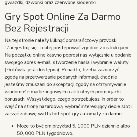
gwiazdki, dzwonki oraz czerwone siódemki.
Gry Spot Online Za Darmo
Bez Rejestracji
Na tej stronie należy kliknąć pomarańczowy przycisk
“Zarejestruj się” i dalej postępować zgodnie z instrukcjami.
Na początku online kasyno poprosi nas wyłącznie u podanie
swojego adres e-mail, stworzenie hasła i wybranie waluty
(złotówka jest dostępna). Ponadto, trzeba zaznaczyć
zgodę na przetwarzanie podanych informacji, choć nie
jesteśmy zmuszani do akceptacji zgody na otrzymywanie
wiadomości marketingowych o aktualnych promocjach i
bonusach. Wszystkiego, czego potrzebujesz, in order to
wejść na stronę hazardową, wybrać interesujący ciebie slot i
zacząć zabawę watts hot spot gry automaty za darmo.
Może to być em przykład 5, 1000 PLN dziennie albo
50, 000 PLN tygodniowo.