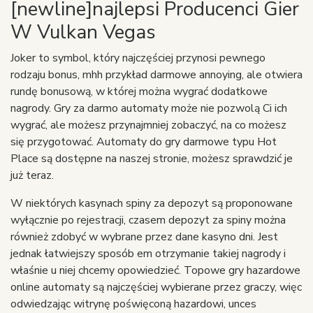
[newline]najlepsi Producenci Gier
W Vulkan Vegas
Joker to symbol, który najczęściej przynosi pewnego
rodzaju bonus, mhh przykład darmowe annoying, ale otwiera
rundę bonusową, w której można wygrać dodatkowe
nagrody. Gry za darmo automaty może nie pozwolą Ci ich
wygrać, ale możesz przynajmniej zobaczyć, na co możesz
się przygotować. Automaty do gry darmowe typu Hot
Place są dostępne na naszej stronie, możesz sprawdzić je
już teraz.
W niektórych kasynach spiny za depozyt są proponowane
wyłącznie po rejestracji, czasem depozyt za spiny można
również zdobyć w wybrane przez dane kasyno dni. Jest
jednak łatwiejszy sposób em otrzymanie takiej nagrody i
właśnie u niej chcemy opowiedzieć. Topowe gry hazardowe
online automaty są najczęściej wybierane przez graczy, więc
odwiedzając witrynę poświęconą hazardowi, unces