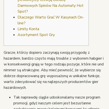
Darmowych Spinów Na Automaty Hot
Spot?
Dlaczego Warto Grać W Kasynach On-
line?
Limity Konta
Asortyment Spot Gry
Gracze, którzy dopiero zaczynają swoją przygodę z
hazardem, bardzo często mają trouble z wyborem habgier i
w konsekwencji grają w tego rodzaju pozycje, które nie und
nimmer są atrakcyjne. Aby mieć pewność, że wybierze się
dobrze dopracowaną grę wyposażoną w unikalne funkcje,
warto zdecydować się na najlepszych producentów gier
hazardowych.
Tak naprawdę ciągle udoskonalamy nasze program
promocji, gdyż naszym celem jest bezustanne