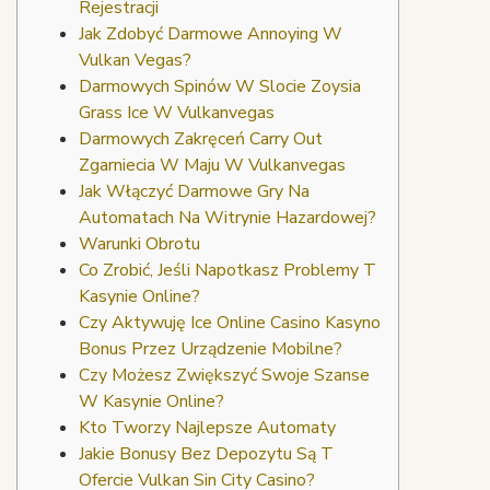
Rejestracji
Jak Zdobyć Darmowe Annoying W
Vulkan Vegas?
Darmowych Spinów W Slocie Zoysia
Grass Ice W Vulkanvegas
Darmowych Zakręceń Carry Out
Zgarniecia W Maju W Vulkanvegas
Jak Włączyć Darmowe Gry Na
Automatach Na Witrynie Hazardowej?
Warunki Obrotu
Co Zrobić, Jeśli Napotkasz Problemy T
Kasynie Online?
Czy Aktywuję Ice Online Casino Kasyno
Bonus Przez Urządzenie Mobilne?
Czy Możesz Zwiększyć Swoje Szanse
W Kasynie Online?
Kto Tworzy Najlepsze Automaty
Jakie Bonusy Bez Depozytu Są T
Ofercie Vulkan Sin City Casino?