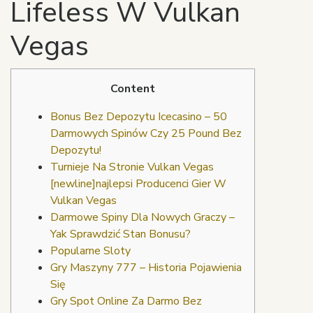
Lifeless W Vulkan
Vegas
Content
Bonus Bez Depozytu Icecasino – 50
Darmowych Spinów Czy 25 Pound Bez
Depozytu!
Turnieje Na Stronie Vulkan Vegas
[newline]najlepsi Producenci Gier W
Vulkan Vegas
Darmowe Spiny Dla Nowych Graczy –
Yak Sprawdzić Stan Bonusu?
Popularne Sloty
Gry Maszyny 777 – Historia Pojawienia
Się
Gry Spot Online Za Darmo Bez