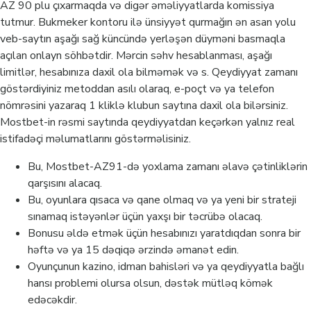
AZ 90 plu çıxarmaqda və digər əməliyyatlarda komissiya
tutmur. Bukmeker kontoru ilə ünsiyyət qurmağın ən asan yolu
veb-saytın aşağı sağ küncündə yerləşən düyməni basmaqla
açılan onlayn söhbətdir. Mərcin səhv hesablanması, aşağı
limitlər, hesabınıza daxil ola bilməmək və s. Qeydiyyat zamanı
göstərdiyiniz metoddan asılı olaraq, e-poçt və ya telefon
nömrəsini yazaraq 1 kliklə klubun saytına daxil ola bilərsiniz.
Mostbet-in rəsmi saytında qeydiyyatdan keçərkən yalnız real
istifadəçi məlumatlarını göstərməlisiniz.
Bu, Mostbet-AZ91-də yoxlama zamanı əlavə çətinliklərin
qarşısını alacaq.
Bu, oyunlara qısaca və qane olmaq və ya yeni bir strateji
sınamaq istəyənlər üçün yaxşı bir təcrübə olacaq.
Bonusu əldə etmək üçün hesabınızı yaratdıqdan sonra bir
həftə və ya 15 dəqiqə ərzində əmanət edin.
Oyunçunun kazino, idman bahisləri və ya qeydiyyatla bağlı
hansı problemi olursa olsun, dəstək mütləq kömək
edəcəkdir.