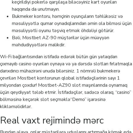
keçirildiyi pokerlə qarşılaşa biləcəyiniz kart oyunları
haqqında da unutmayın.
Bukmeker kontoru, həmçinin oyunçuların təhlükəsiz və
məsuliyyətlə qumar oynadıqlarından əmin ola bilməsi üçün
məsuliyyətli oyunu təşviq etmək öhdəliyi götürür.
Bəli, Mostbet AZ-90 müştərilər üçün müəyyən
məhdudiyyətlərə malikdir.
Wi-Fi bağlantısından istifadə edərək bütün gün yataqdan
çıxmayıb casino oyunları oynaya və ya dərsdə slotları fırlatmaqla
darıxdırıcı mühazirəni unuda bilərsiniz. 1 nömrəli bukmekerə
çevrilən Mostbet kontorunun qlobal istifadəçilərinin sayı 1
milyondan çoxdur! Mostbet-AZ90 slot maşınlarında oynamaq
üçün qeydiyyat tələb etmir. İstifadəçilər, sadəcə olaraq, “casino”
bölməsinə keçərək slot seçməklə“Demo” işarəsinə
klikləməlidirlər.
Real vaxt rejimində mərc
Bundan əlavə, onlar müştərilərə uduşlarını artırmağa kömək edə