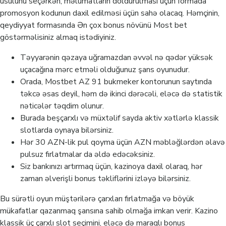
üsulunu seçərkən, məlumatların doldurulması üçün formada
promosyon kodunun daxil edilməsi üçün sahə olacaq. Həmçinin,
qeydiyyat formasında Ən çox bonus növünü Most bet
göstərməlisiniz almaq istədiyiniz.
Təyyarənin qəzaya uğramazdan əvvəl nə qədər yüksək
uçacağına mərc etməli olduğunuz şans oyunudur.
Orada, Mostbet AZ 91 bukmeker kontorunun saytında
təkcə əsas deyil, həm də ikinci dərəcəli, eləcə də statistik
nəticələr təqdim olunur.
Burada beşçarxlı və müxtəlif sayda aktiv xətlərlə klassik
slotlarda oynaya bilərsiniz.
Hər 30 AZN-lik pul qoyma üçün AZN məbləğlərdən əlavə
pulsuz fırlatmalar da əldə edəcəksiniz.
Siz bankınızı artırmaq üçün, kazinoya daxil olaraq, hər
zaman əlverişli bonus təkliflərini izləyə bilərsiniz.
Bu sürətli oyun müştərilərə çarxları fırlatmağa və böyük
mükafatlar qazanmaq şansına sahib olmağa imkan verir. Kazino
klassik üç çarxlı slot seçimini, eləcə də maraqlı bonus