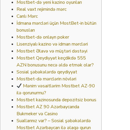
Mostbet-də yeni kazino oyunları
Real vaxt rejimində mərc
Canlı Mərc
İdmana mərcləri üçün MostBet-in bütün
bonusları
Mostbet-də onlayn poker
Lisenziyalı kazino və idman mərcləri
Mostbet Əlavə və müştəri dəstəyi
Mostbet Qeydiyyat keçdikdə 555
AZN bonusunu necə əldə etmək olar?
Sosial şəbəkələrdə qeydiyyat
Mostbet-də mərclərin növləri
Mənim vəsaitlərim Mostbet AZ-90
ilə qorunurmu?
Mostbet kazinosunda depozitsiz bonus
Mostbet AZ 90 Azərbaycanda
Bukmeker və Casino
Suallarınız var? – Sosial şəbəkələrdə
Mostbet Azərbaycan ilə əlaqə qurun