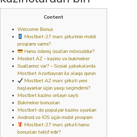
Content
Welcome Bonus
Mostbet-27 mərc şirkətinin mobil
proqramı varmı?
Hansı ödəniş üsulları mövcuddur?
Mosbet AZ – kazino və bukmeker
Suallarınız var? – Sosial şəbəkələrdə
Mostbet Azərbaycan ilə əlaqə qurun
Mostbet AZ mərc şirkəti yeni
başlayanlar üçün yaxşı seçimdirmi?
Mostbet kazino onlayn saytı
Bukmeker bonusları
Mostbet-də populyar kazino oyunları
Android və İOS üçün mobil proqram
Mostbet-27 mərc şirkəti hansı
bonusları təklif edir?