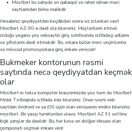
Mostbet bu sahədə ən qabaqcıl və rahat idman mərc
saytlarından birinə malikdir.
Hesabınız qeydiyyatdan keçdikdən sonra siz istənilən vaxt
Mostbet AZ-90-a daxil ola bilərsiniz. Müştərilərin etməli
olduğu yeganə şey vebsaytın giriş səhifəsində istifadəçi adlarını
və şifrələrini daxil etməkdir. Bu, onlara bütün mərc seçimlərinə
və mövcud promosyonlara giriş imkanı verəcək!
Bukmeker kontorunun rəsmi
saytında necə qeydiyyatdan keçmək
olar
Mostbet-in təkcə kompüter brauzerinizdə yox, həm də Mostbet
Mobil Tətbiqində istifadə edə bilərsiniz. Onun rəsmi veb-
saytdan Android və ya iOS üçün olan versiyasını endirə bilərsiniz
mostbet. Ən yaxşı turnirlərdən əlavə, Mostbet AZ 91 xəttinə
kiçik yarışlar da daxildir. Bu, hər kəsə ən dolğun ideyası olan
çempionatı seçmək imkanı verir.