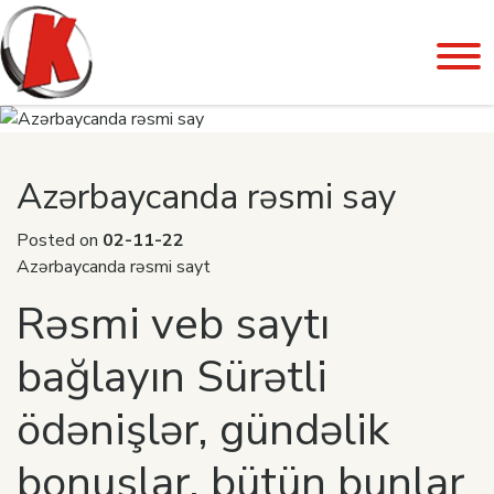
Azərbaycanda rəsmi say
Posted on
02-11-22
Azərbaycanda rəsmi sayt
Rəsmi veb saytı
bağlayın️ Sürətli
ödənişlər, gündəlik
bonuslar, bütün bunlar