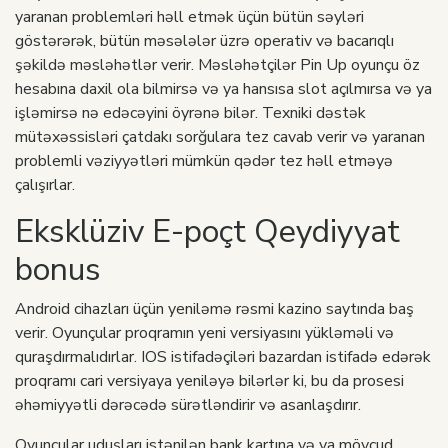
yaranan problemləri həll etmək üçün bütün səyləri
göstərərək, bütün məsələlər üzrə operativ və bacarıqlı
şəkildə məsləhətlər verir. Məsləhətçilər Pin Up oyunçu öz
hesabına daxil ola bilmirsə və ya hansısa slot açılmırsa və ya
işləmirsə nə edəcəyini öyrənə bilər. Texniki dəstək
mütəxəssisləri çatdakı sorğulara tez cavab verir və yaranan
problemli vəziyyətləri mümkün qədər tez həll etməyə
çalışırlar.
Eksklüziv E-poçt Qeydiyyat
bonus
Android cihazları üçün yeniləmə rəsmi kazino saytında baş
verir. Oyunçular proqramın yeni versiyasını yükləməli və
quraşdırmalıdırlar. IOS istifadəçiləri bazardan istifadə edərək
proqramı cari versiyaya yeniləyə bilərlər ki, bu da prosesi
əhəmiyyətli dərəcədə sürətləndirir və asanlaşdırır.
Oyunçular uduşları istənilən bank kartına və ya mövcud