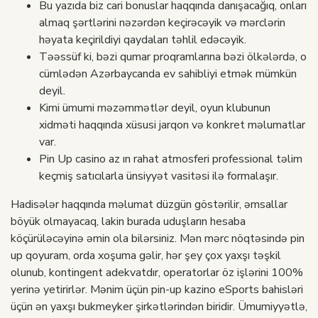
Bu yazıda biz cari bonuslar haqqında danışacağıq, onları
almaq şərtlərini nəzərdən keçirəcəyik və mərclərin
həyata keçirildiyi qaydaları təhlil edəcəyik.
Təəssüf ki, bəzi qumar proqramlarına bəzi ölkələrdə, o
cümlədən Azərbaycanda ev sahibliyi etmək mümkün
deyil.
Kimi ümumi məzəmmətlər deyil, oyun klubunun
xidməti haqqında xüsusi jarqon və konkret məlumatlar
var.
Pin Up casino az ın rahat atmosferi professional təlim
keçmiş satıcılarla ünsiyyət vasitəsi ilə formalaşır.
Hadisələr haqqında məlumat düzgün göstərilir, əmsallar
böyük olmayacaq, lakin burada uduşların hesaba
köçürüləcəyinə əmin ola bilərsiniz. Mən mərc nöqtəsində pin
up qoyuram, orda xoşuma gəlir, hər şey çox yaxşı təşkil
olunub, kontingent adekvatdır, operatorlar öz işlərini 100%
yerinə yetirirlər. Mənim üçün pin-up kazino eSports bahisləri
üçün ən yaxşı bukmeyker şirkətlərindən biridir. Ümumiyyətlə,