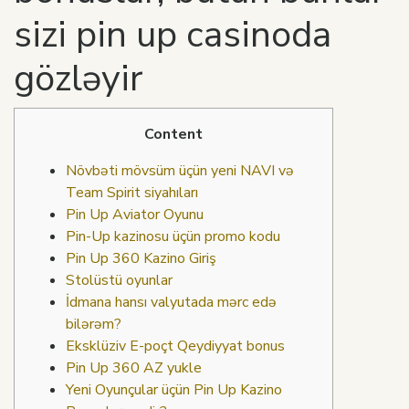
sizi pin up casinoda
gözləyir
Content
Növbəti mövsüm üçün yeni NAVI və
Team Spirit siyahıları
Pin Up Aviator Oyunu
Pin-Up kazinosu üçün promo kodu
Pin Up 360 Kazino Giriş
Stolüstü oyunlar
İdmana hansı valyutada mərc edə
bilərəm?
Eksklüziv E-poçt Qeydiyyat bonus
Pin Up 360 AZ yukle
Yeni Oyunçular üçün Pin Up Kazino