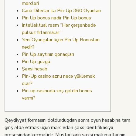
mərcləri
Canlı Dilerlər ilə Pin-Up 360 Oyunları
Pin Up bonus nədir Pin Up bonus
Intellektual rəsm “Hər çərşənbədə
pulsuz fırlanmalar”
Yeni Oyunçular üçün Pin Up Bonusları
nədir?
Pin Up saytının qonaqları
Pin Up güzgü
Şəxsi hesab
Pin-Up casino aznu necə yükləmək
olar?
Pin-up casinoda xoş gəldin bonus
varmı?
Qeydiyyat formasını doldurduqdan sonra oyun hesabına tam
giriş əldə etmək üçün mərc edən şəxs identifikasiya
prosesindən keçməlidir. Müştərilərin şəxsi məlumatlarının