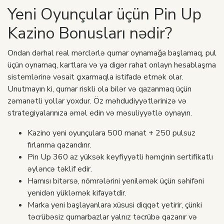
Yeni Oyunçular üçün Pin Up
Kazino Bonusları nədir?
Ondan dərhal real mərclərlə qumar oynamağa başlamaq, pul
üçün oynamaq, kartlara və ya digər rahat onlayn hesablaşma
sistemlərinə vəsait çıxarmaqla istifadə etmək olar.
Unutmayın ki, qumar riskli ola bilər və qazanmaq üçün
zəmanətli yollar yoxdur. Öz məhdudiyyətlərinizə və
strategiyalarınıza əməl edin və məsuliyyətlə oynayın.
Kazino yeni oyunçulara 500 manat + 250 pulsuz
fırlanma qazandırır.
Pin Up 360 az yüksək keyfiyyətli həmçinin sertifikatlı
əyləncə təklif edir.
Hamısı bitərsə, nömrələrini yeniləmək üçün səhifəni
yenidən yükləmək kifayətdir.
Marka yeni başlayanlara xüsusi diqqət yetirir, çünki
təcrübəsiz qumarbazlar yalnız təcrübə qazanır və