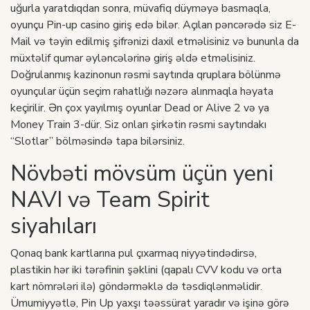
uğurla yaratdıqdan sonra, müvafiq düyməyə basmaqla,
oyunçu Pin-up casino giriş edə bilər. Açılan pəncərədə siz E-
Mail və təyin edilmiş şifrənizi daxil etməlisiniz və bununla da
müxtəlif qumar əyləncələrinə giriş əldə etməlisiniz.
Doğrulanmış kazinonun rəsmi saytında qruplara bölünmə
oyunçular üçün seçim rahatlığı nəzərə alınmaqla həyata
keçirilir. Ən çox yayılmış oyunlar Dead or Alive 2 və ya
Money Train 3-dür. Siz onları şirkətin rəsmi saytındakı
“Slotlar” bölməsində tapa bilərsiniz.
Növbəti mövsüm üçün yeni
NAVI və Team Spirit
siyahıları
Qonaq bank kartlarına pul çıxarmaq niyyətindədirsə,
plastikin hər iki tərəfinin şəklini (qapalı CVV kodu və orta
kart nömrələri ilə) göndərməklə də təsdiqlənməlidir.
Ümumiyyətlə, Pin Up yaxşı təəssürat yaradır və işinə görə