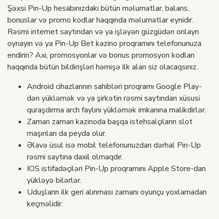
Şəxsi Pin-Up hesabınızdakı bütün məlumatlar, balans,
bonuslar və promo kodlar haqqında məlumatlar eynidir.
Rəsmi internet saytından və ya işləyən güzgüdən onlayn
oynayın və ya Pin-Up Bet kazino proqramını telefonunuza
endirin? Axı, promosyonlar və bonus promosyon kodları
haqqında bütün bildirişləri həmişə ilk alan siz olacaqsınız.
Android cihazlarının sahibləri proqramı Google Play-
dən yükləmək və ya şirkətin rəsmi saytından xüsusi
quraşdırma arch faylını yükləmək imkanına malikdirlər.
Zaman zaman kazinoda başqa istehsalçıların slot
maşınları da peyda olur.
Əlavə üsul isə mobil telefonunuzdan dərhal Pin-Up
rəsmi saytına daxil olmaqdır.
IOS istifadəçiləri Pin-Up proqramını Apple Store-dan
yükləyə bilərlər.
Uduşların ilk geri alınması zamanı oyunçu yoxlamadan
keçməlidir.