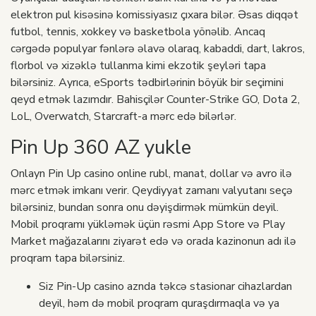
elektron pul kisəsinə komissiyasız çıxara bilər. Əsas diqqət
futbol, ​​tennis, xokkey və basketbola yönəlib. Ancaq
cərgədə populyar fənlərə əlavə olaraq, kabaddi, dart, lakros,
florbol və xizəklə tullanma kimi ekzotik şeyləri tapa
bilərsiniz. Ayrıca, eSports tədbirlərinin böyük bir seçimini
qeyd etmək lazımdır. Bahisçilər Counter-Strike GO, Dota 2,
LoL, Overwatch, Starcraft-a mərc edə bilərlər.
Pin Up 360 AZ yukle
Onlayn Pin Up casino online rubl, manat, dollar və avro ilə
mərc etmək imkanı verir. Qeydiyyat zamanı valyutanı seçə
bilərsiniz, bundan sonra onu dəyişdirmək mümkün deyil.
Mobil proqramı yükləmək üçün rəsmi App Store və Play
Market mağazalarını ziyarət edə və orada kazinonun adı ilə
proqram tapa bilərsiniz.
Siz Pin-Up casino aznda təkcə stasionar cihazlardan
deyil, həm də mobil proqram quraşdırmaqla və ya