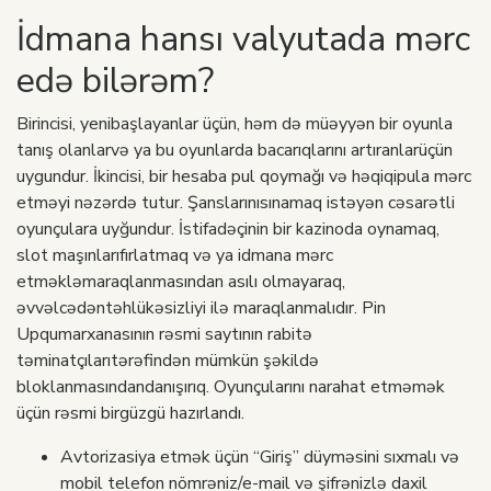
İdmana hansı valyutada mərc
edə bilərəm?
Birincisi, yenibaşlayanlar üçün, həm də müəyyən bir oyunla
tanış olanlarvə ya bu oyunlarda bacarıqlarını artıranlarüçün
uygundur. İkincisi, bir hesaba pul qoymağı və həqiqipula mərc
etməyi nəzərdə tutur. Şanslarınısınamaq istəyən cəsarətli
oyunçulara uyğundur. İstifadəçinin bir kazinoda oynamaq,
slot maşınlarıfırlatmaq və ya idmana mərc
etməkləmaraqlanmasından asılı olmayaraq,
əvvəlcədəntəhlükəsizliyi ilə maraqlanmalıdır. Pin
Upqumarxanasının rəsmi saytının rabitə
təminatçılarıtərəfindən mümkün şəkildə
bloklanmasındandanışırıq. Oyunçularını narahat etməmək
üçün rəsmi birgüzgü hazırlandı.
Avtorizasiya etmək üçün “Giriş” düyməsini sıxmalı və
mobil telefon nömrəniz/e-mail və şifrənizlə daxil