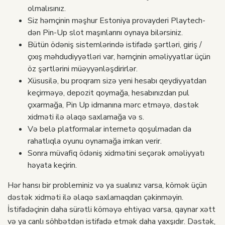
olmalısınız.
Siz həmçinin məşhur Estoniya provayderi Playtech-
dən Pin-Up slot maşınlarını oynaya bilərsiniz.
Bütün ödəniş sistemlərində istifadə şərtləri, giriş /
çıxış məhdudiyyətləri var, həmçinin əməliyyatlar üçün
öz şərtlərini müəyyənləşdirirlər.
Xüsusilə, bu proqram sizə yeni hesabı qeydiyyatdan
keçirməyə, depozit qoymağa, hesabınızdan pul
çıxarmağa, Pin Up idmanına mərc etməyə, dəstək
xidməti ilə əlaqə saxlamağa və s.
Və belə platformalar internetə qoşulmadan da
rahatlıqla oyunu oynamağa imkan verir.
Sonra müvafiq ödəniş xidmətini seçərək əməliyyatı
həyata keçirin.
Hər hansı bir probleminiz və ya sualınız varsa, kömək üçün
dəstək xidməti ilə əlaqə saxlamaqdan çəkinməyin.
İstifadəçinin daha sürətli köməyə ehtiyacı varsa, qaynar xətt
və ya canlı söhbətdən istifadə etmək daha yaxşıdır. Dəstək,