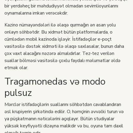
bir yerdəheç bir məhdudiyyət olmadan sevimlioyunlarını
oynamalarına imkan verəcəkdir.
Kazino nümayəndələri ilə əlaqə qurmağın ən asan yolu
onlayn söhbətdir. Bu xidmət bütün platformalarda, o
cümlədən mobil kazinoda işləyir. İstifadəçilər e-poçt
vasitəsilə dəstək xidməti ilə əlaqə saxlasalar, bunun daha
çox vaxt alacağını nəzərə almalıdırlar. Tez-tez verilən
suallar bölməsi vasitəsilə çoxlu faydalı məlumatlar əldə
etmək olar.
Tragamonedas və modo
pulsuz
Mərclər istifadəçilərin suallarını söhbətdən cavablandıran
əsl krupiyerin şirkətində edilir. O, həmçinin əvvəlki turun və
ya püşkatmanın nəticələrini açıqlayır. Bütün studiyalar
yüksək keyfiyyətli dizayna malikdir və bu, oyuna tam daxil