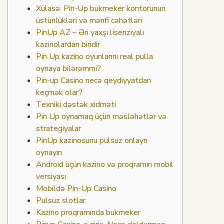
Xülasə: Pin-Up bukmeker kontorunun
üstünlükləri və mənfi cəhətləri
PinUp AZ – Ən yaxşı lisenziyalı
kazinolardan biridir
Pin Up kazino oyunlarını real pulla
oynaya bilərəmmi?
Pin-up Casino necə qeydiyyatdan
keçmək olar?
Texniki dəstək xidməti
Pin Up oynamaq üçün məsləhətlər və
strategiyalar
PinUp kazinosunu pulsuz onlayn
oynayın
Android üçün kazino və proqramın mobil
versiyası
Mobildə Pin-Up Casino
Pulsuz slotlar
Kazino proqramında bukmeker