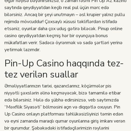
Əgər nəyisə bəyənirsinizsə, o zaman rəsmi Pin Up AZ kazino
saytında qeydiyyatdan keçib real pul üçün mərc edə
bilərsiniz. Ancaq bir şeyi unutmayın – əsl krupier yalnız pullu
rejimdə mövcuddur! Çoxsaylı xüsusi təkliflərdən istifadə
etsəniz, oyunlar daha çox uduş gətirə biləcək. Pinup online
casino qeydiyyatdan keçmiş hər bir oyunçuya bonus
mükafatları verir. Sadəcə öyrənmək və sadə şərtləri yerinə
yetirmək lazımdır.
Pin-Up Casino haqqında tez-
tez verilən suallar
Əməliyyatlarınızın tarixi, qazanclarınız, köçürmələr pis
niyyətli şəxslərin əlinə keçməyəcək, bizə tamamilə etibar
edə bilərsiniz. Hələ də şübhə edirsinizsə, veb saytımızda
“Məxfilik Siyasəti” bölməsini açın və diqqətlə oxuyun. Pin
Up Casino onlayn platforması təhlükəsizliyinizi təmin edən
və eyni zamanda maraqlı qumar oyunlarına giriş imkanı verən
bir qurumdur. Şəbəkədəki istifadəçilərimizin rəylərini