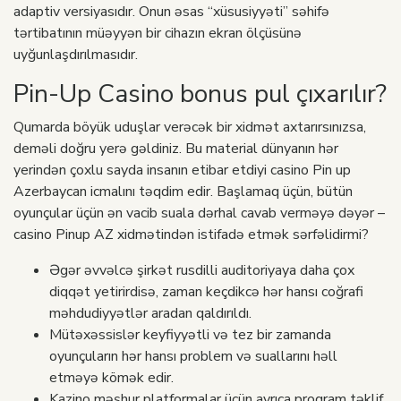
adaptiv versiyasıdır. Onun əsas “xüsusiyyəti” səhifə
tərtibatının müəyyən bir cihazın ekran ölçüsünə
uyğunlaşdırılmasıdır.
Pin-Up Casino bonus pul çıxarılır?
Qumarda böyük uduşlar verəcək bir xidmət axtarırsınızsa,
deməli doğru yerə gəldiniz. Bu material dünyanın hər
yerindən çoxlu sayda insanın etibar etdiyi casino Pin up
Azerbaycan icmalını təqdim edir. Başlamaq üçün, bütün
oyunçular üçün ən vacib suala dərhal cavab verməyə dəyər –
casino Pinup AZ xidmətindən istifadə etmək sərfəlidirmi?
Əgər əvvəlcə şirkət rusdilli auditoriyaya daha çox
diqqət yetirirdisə, zaman keçdikcə hər hansı coğrafi
məhdudiyyətlər aradan qaldırıldı.
Mütəxəssislər keyfiyyətli və tez bir zamanda
oyunçuların hər hansı problem və suallarını həll
etməyə kömək edir.
Kazino məşhur platformalar üçün ayrıca proqram təklif