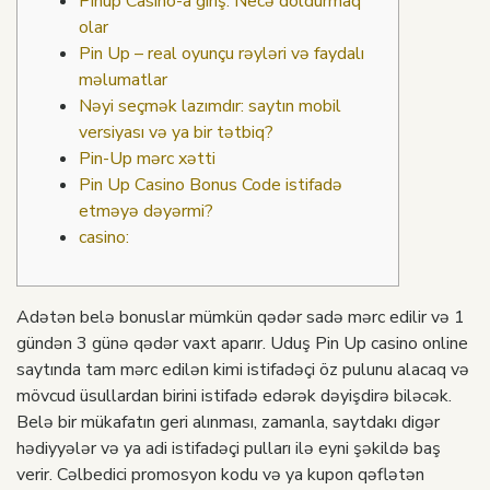
Pinup Casino-a giriş. Necə doldurmaq
olar
Pin Up – real oyunçu rəyləri və faydalı
məlumatlar
Nəyi seçmək lazımdır: saytın mobil
versiyası və ya bir tətbiq?
Pin-Up mərc xətti
Pin Up Casino Bonus Code istifadə
etməyə dəyərmi?
casino:
Adətən belə bonuslar mümkün qədər sadə mərc edilir və 1
gündən 3 günə qədər vaxt aparır. Uduş Pin Up casino online
saytında tam mərc edilən kimi istifadəçi öz pulunu alacaq və
mövcud üsullardan birini istifadə edərək dəyişdirə biləcək.
Belə bir mükafatın geri alınması, zamanla, saytdakı digər
hədiyyələr və ya adi istifadəçi pulları ilə eyni şəkildə baş
verir. Cəlbedici promosyon kodu və ya kupon qəflətən