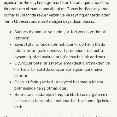
üçüncü tərəfin saytında görünə bilər, burada qumarbaz heç
bir problem olmadan onu ala bilər. Bonus kodlarının yalnız
qumar klublarında rəylər yazan və ya reytinqlər tərtib edən
tematik resurslarda paylandığını başa düşməlisiniz.
Sadəcə öyrənmək və sadə şərtləri yerinə yetirmək
lazımdır.
Ziyarətçilər onlardan demək olar ki, dərhal istifadə
edə bilərlər, çünki qeydiyyat proseduru real pulla
oynamağı planlaşdıranlar üçün məcburi bir addımdır.
Oyunçular belə bir şirkətlə əməkdaşlıq etməkdən və
hər hansı bir şəkildə uduşlar almaqdan qorxmaya
bilərlər.
Onun istifadə şərtləri ilə veyceri basmaqla Kassa
bölməsində tanış olmaq olar.
Bölmələrin sadələşdirilmiş tərtibatı cib qurğularının
sahiblərinə lazım olan məlumatları tez tapmağa imkan
verir.