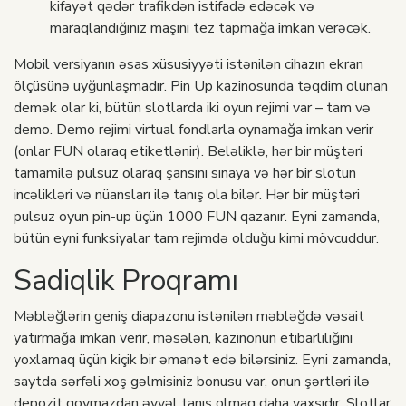
kifayət qədər trafikdən istifadə edəcək və
maraqlandığınız maşını tez tapmağa imkan verəcək.
Mobil versiyanın əsas xüsusiyyəti istənilən cihazın ekran
ölçüsünə uyğunlaşmadır. Pin Up kazinosunda təqdim olunan
demək olar ki, bütün slotlarda iki oyun rejimi var – tam və
demo. Demo rejimi virtual fondlarla oynamağa imkan verir
(onlar FUN olaraq etiketlənir). Beləliklə, hər bir müştəri
tamamilə pulsuz olaraq şansını sınaya və hər bir slotun
incəlikləri və nüansları ilə tanış ola bilər. Hər bir müştəri
pulsuz oyun pin-up üçün 1000 FUN qazanır. Eyni zamanda,
bütün eyni funksiyalar tam rejimdə olduğu kimi mövcuddur.
Sadiqlik Proqramı
Məbləğlərin geniş diapazonu istənilən məbləğdə vəsait
yatırmağa imkan verir, məsələn, kazinonun etibarlılığını
yoxlamaq üçün kiçik bir əmanət edə bilərsiniz. Eyni zamanda,
saytda sərfəli xoş gəlmisiniz bonusu var, onun şərtləri ilə
depozit qoymazdan əvvəl tanış olmaq daha yaxşıdır. Slotlar