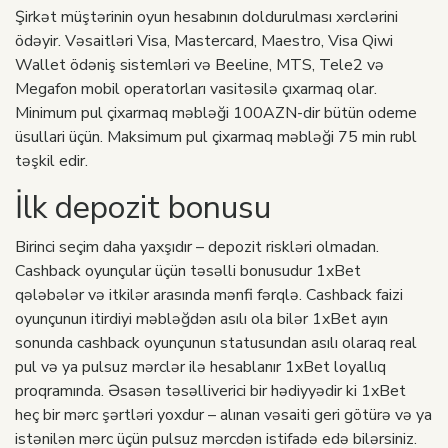
Şirkət müştərinin oyun hesabının doldurulması xərclərini
ödəyir. Vəsaitləri Visa, Mastercard, Maestro, Visa Qiwi
Wallet ödəniş sistemləri və Beeline, MTS, Tele2 və
Megafon mobil operatorları vasitəsilə çıxarmaq olar.
Minimum pul çixarmaq məbləği 100AZN-dir bütün odeme
üsullari üçün. Maksimum pul çixarmaq məbləği 75 min rubl
təşkil edir.
İlk depozit bonusu
Birinci seçim daha yaxşıdır – depozit riskləri olmadan.
Cashback oyunçular üçün təsəlli bonusudur 1xBet
qələbələr və itkilər arasında mənfi fərqlə. Cashback faizi
oyunçunun itirdiyi məbləğdən asılı ola bilər 1xBet ayın
sonunda cashback oyunçunun statusundan asılı olaraq real
pul və ya pulsuz mərclər ilə hesablanır 1xBet loyallıq
proqramında. Əsasən təsəlliverici bir hədiyyədir ki 1xBet
heç bir mərc şərtləri yoxdur – alınan vəsaiti geri götürə və ya
istənilən mərc üçün pulsuz mərcdən istifadə edə bilərsiniz.