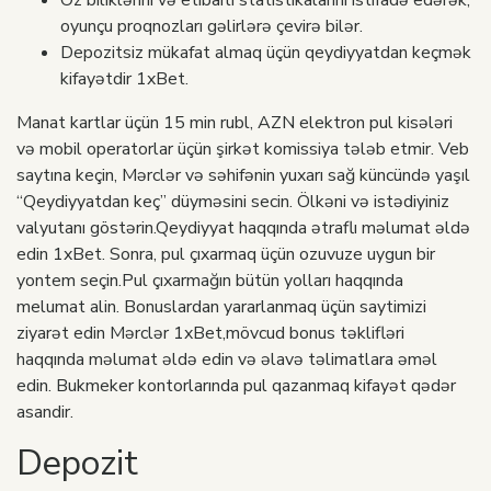
Öz biliklərini və etibarlı statistikalarını istifadə edərək,
oyunçu proqnozları gəlirlərə çevirə bilər.
Depozitsiz mükafat almaq üçün qeydiyyatdan keçmək
kifayətdir 1xBet.
Manat kartlar üçün 15 min rubl, AZN elektron pul kisələri
və mobil operatorlar üçün şirkət komissiya tələb etmir. Veb
saytına keçin, Mərclər və səhifənin yuxarı sağ küncündə yaşıl
“Qeydiyyatdan keç” düyməsini secin. Ölkəni və istədiyiniz
valyutanı göstərin.Qeydiyyat haqqında ətraflı məlumat əldə
edin 1xBet. Sonra, pul çıxarmaq üçün ozuvuze uygun bir
yontem seçin.Pul çıxarmağın bütün yolları haqqında
melumat alin. Bonuslardan yararlanmaq üçün saytimizi
ziyarət edin Mərclər 1xBet,mövcud bonus təklifləri
haqqında məlumat əldə edin və əlavə təlimatlara əməl
edin. Bukmeker kontorlarında pul qazanmaq kifayət qədər
asandir.
Depozit