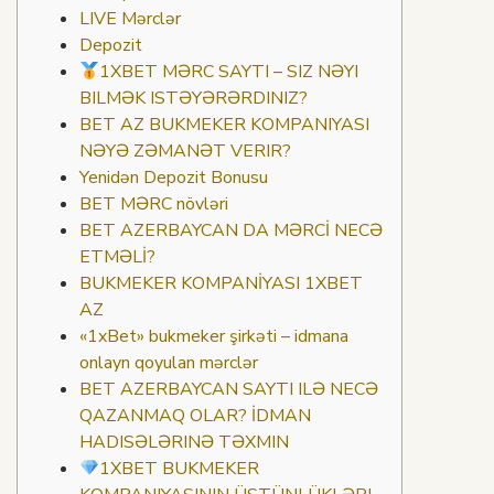
LIVE Mərclər
Depozit
1XBET MƏRC SAYTI – SIZ NƏYI
BILMƏK ISTƏYƏRƏRDINIZ?
BET AZ BUKMEKER KOMPANIYASI
NƏYƏ ZƏMANƏT VERIR?
Yenidən Depozit Bonusu
BET MƏRC növləri
BET AZERBAYCAN DA MƏRCİ NECƏ
ETMƏLİ?
BUKMEKER KOMPANİYASI 1XBET
AZ
«1xBet» bukmeker şirkəti – idmana
onlayn qoyulan mərclər
BET AZERBAYCAN SAYTI ILƏ NECƏ
QAZANMAQ OLAR? İDMAN
HADISƏLƏRINƏ TƏXMIN
1XBET BUKMEKER