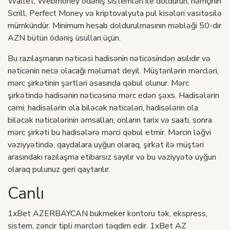
Wallet, Webmoney ödəniş sistemləri ile doldurun, həmçinin
Scrill, Perfect Money və kriptovalyuta pul kisələri vasitəsilə
mümkündür. Minimum hesab doldurulmasının məbləği 50-dir
AZN bütün ödəniş üsulları üçün.
Bu razılaşmanın nəticəsi hadisənin nəticəsindən asılıdır və
nəticənin necə olacağı məlumat deyil. Müştərilərin mərcləri,
mərc şirkətinin şərtləri əsasında qəbul olunur. Mərc
şirkətində hadisənin nəticəsinə mərc edən şəxs. Hadisələrin
cəmi, hadisələrin ola biləcək nəticələri, hadisələrin ola
biləcək nəticələrinin əmsalları, onların tarix və saatı, sonra
mərc şirkəti bu hadisələrə mərci qəbul etmir. Mərcin ləğvi
vəziyyətində, qaydalara uyğun olaraq, şirkət ilə müştəri
arasındakı razılaşma etibarsız sayılır və bu vəziyyətə uyğun
olaraq pulunuz geri qaytarılır.
Canlı
1xBet AZERBAYCAN bukmeker kontoru tək, ekspress,
sistem, zəncir tipli mərcləri təqdim edir. 1xBet AZ