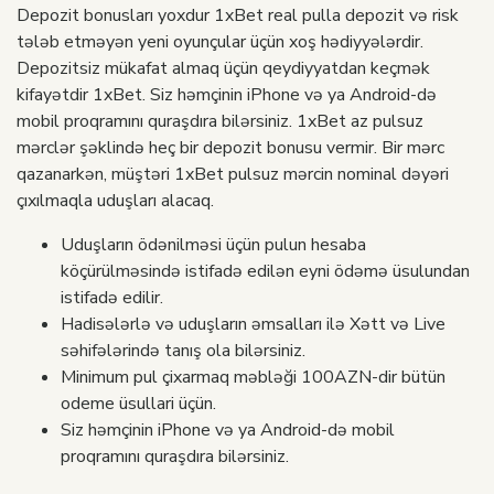
Depozit bonusları yoxdur 1xBet real pulla depozit və risk
tələb etməyən yeni oyunçular üçün xoş hədiyyələrdir.
Depozitsiz mükafat almaq üçün qeydiyyatdan keçmək
kifayətdir 1xBet. Siz həmçinin iPhone və ya Android-də
mobil proqramını quraşdıra bilərsiniz. 1xBet az pulsuz
mərclər şəklində heç bir depozit bonusu vermir. Bir mərc
qazanarkən, müştəri 1xBet pulsuz mərcin nominal dəyəri
çıxılmaqla uduşları alacaq.
Uduşların ödənilməsi üçün pulun hesaba
köçürülməsində istifadə edilən eyni ödəmə üsulundan
istifadə edilir.
Hadisələrlə və uduşların əmsalları ilə Xətt və Live
səhifələrində tanış ola bilərsiniz.
Minimum pul çixarmaq məbləği 100AZN-dir bütün
odeme üsullari üçün.
Siz həmçinin iPhone və ya Android-də mobil
proqramını quraşdıra bilərsiniz.