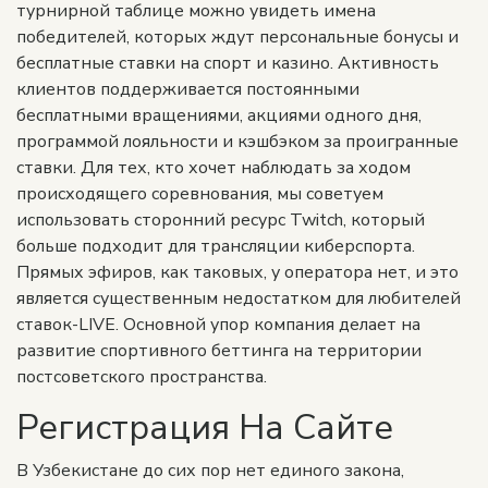
турнирной таблице можно увидеть имена
победителей, которых ждут персональные бонусы и
бесплатные ставки на спорт и казино. Активность
клиентов поддерживается постоянными
бесплатными вращениями, акциями одного дня,
программой лояльности и кэшбэком за проигранные
ставки. Для тех, кто хочет наблюдать за ходом
происходящего соревнования, мы советуем
использовать сторонний ресурс Twitch, который
больше подходит для трансляции киберспорта.
Прямых эфиров, как таковых, у оператора нет, и это
является существенным недостатком для любителей
ставок-LIVE. Основной упор компания делает на
развитие спортивного беттинга на территории
постсоветского пространства.
Регистрация На Сайте
В Узбекистане до сих пор нет единого закона,