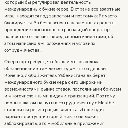
который бы регулировал деятельность
международных букмекеров. В стране все азартные
игры находятся под запретом и поэтому сайт часто
блокируется. За безопасность вложенных средств,
проведение финансовых транзакций оператор
полностью отвечает перед своими клиентами, об
этом написано в «Положениях и условиях
сотрудничества».
Оператор требует, чтобы клиент выполнял
обналичивание тем же методом, что и депозит.
Конечно, любой житель Узбекистана выберет
международного букмекера с его широкими
возможностями рынка ставок, постоянными бонусам
и многочисленными видами транзакций. Поэтому
первым шагом на пути к сотрудничеству с Mostbet
становится регистрация клиента. И еще один
вариант доступа, который никто не может
заблокировать, это – мобильные приложения.