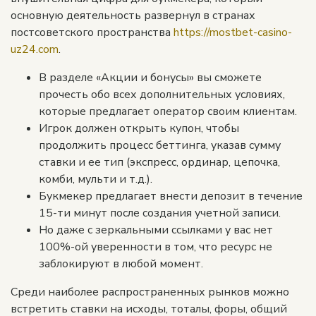
основную деятельность развернул в странах
постсоветского пространства
https://mostbet-casino-
uz24.com
.
В разделе «Акции и бонусы» вы сможете
прочесть обо всех дополнительных условиях,
которые предлагает оператор своим клиентам.
Игрок должен открыть купон, чтобы
продолжить процесс беттинга, указав сумму
ставки и ее тип (экспресс, ординар, цепочка,
комби, мульти и т.д.).
Букмекер предлагает внести депозит в течение
15-ти минут после создания учетной записи.
Но даже с зеркальными ссылками у вас нет
100%-ой уверенности в том, что ресурс не
заблокируют в любой момент.
Среди наиболее распространенных рынков можно
встретить ставки на исходы, тоталы, форы, общий