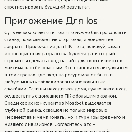
сможете повлиять на ход происходящего или
спрогнозировать будущий результат.
Приложение Для Ios
Суть ее заключается в том, что нужно быстро сделать
ставку, пока самолёт не стартовал, и вовремя ее
закрыть! Приложение для ПК – это, пожалуй, самая
инновационная разработка букмекера, который
стремится сделать вход на сайт для своих клиентов
максимально безопасным. Это становится актуальным
в тех странах, где вход на ресурс может быть в
любую минуту заблокирован монопольными
службами. Если вы находитесь дома, лучше всего вход
осуществить с домашнего ПК с большим экраном.
Среди своих конкурентов Mostbet выделяется
глубиной рынка, освещая не только мировые
Первенства и Чемпионаты, но и турниры среднего и
низшего дивизионов. Согласитесь, это –
внушительная цифра для букмекера, который