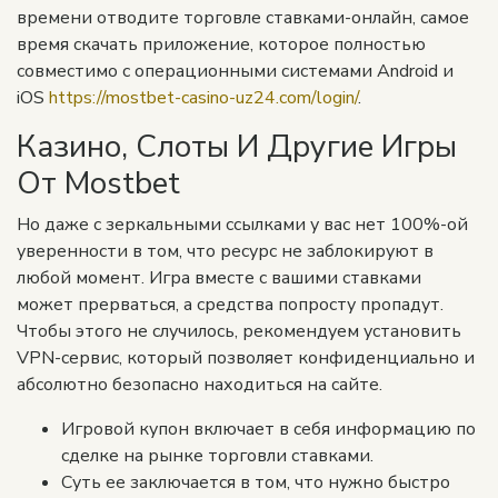
времени отводите торговле ставками-онлайн, самое
время скачать приложение, которое полностью
совместимо с операционными системами Android и
iOS
https://mostbet-casino-uz24.com/login/
.
Казино, Слоты И Другие Игры
От Mostbet
Но даже с зеркальными ссылками у вас нет 100%-ой
уверенности в том, что ресурс не заблокируют в
любой момент. Игра вместе с вашими ставками
может прерваться, а средства попросту пропадут.
Чтобы этого не случилось, рекомендуем установить
VPN-сервис, который позволяет конфиденциально и
абсолютно безопасно находиться на сайте.
Игровой купон включает в себя информацию по
сделке на рынке торговли ставками.
Суть ее заключается в том, что нужно быстро