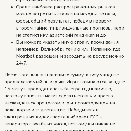
официальном сайте Mostbet.
Среди наиболее распространенных рынков
можно встретить ставки на исходы, тоталы,
форы, общий результат, победу в первом/
втором тайме, индивидуальные прогнозы, пари
на статистику, азиатский гандикап и др.
Вы можете указать иную страну проживания,
например, Великобританию или Испанию, где
Mostbet разрешен, и заходить на ресурс можно
24/7.
После того, как вы напишите сумму, внизу увидите
предполагаемый выигрыш. Игры начинаются каждые
15 минут, проходят очень быстро и динамично,
поэтому клиенты могут сделать ставку и просто
наслаждаться процессом игры, происходящем на
поле, корте или дистанции. Победителя в
электронных видах спорта выбирает ГСС –
генератор случайных чисел, поэтому вы никак не